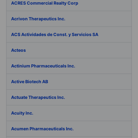
ACRES Commercial Realty Corp
Acrivon Therapeutics Inc.
ACS Actividades de Const. y Servicios SA
Acteos
Actinium Pharmaceuticals Inc.
Active Biotech AB
Actuate Therapeutics Inc.
Acuity Inc.
Acumen Pharmaceuticals Inc.