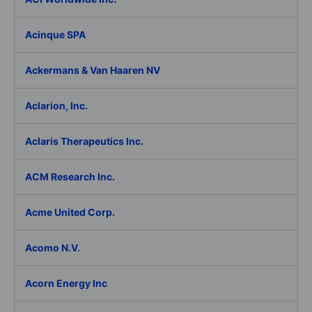
Acinque SPA
Ackermans & Van Haaren NV
Aclarion, Inc.
Aclaris Therapeutics Inc.
ACM Research Inc.
Acme United Corp.
Acomo N.V.
Acorn Energy Inc