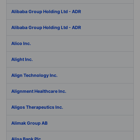
Alibaba Group Holding Ltd - ADR
Alibaba Group Holding Ltd - ADR
Alico Inc.
Alight Inc.
Align Technology Inc.
Alignment Healthcare Inc.
Aligos Therapeutics Inc.
Alimak Group AB
Alisa Bank Plc