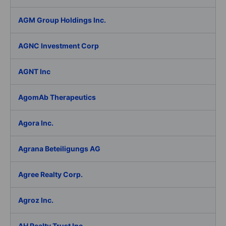
AGM Group Holdings Inc.
AGNC Investment Corp
AGNT Inc
AgomAb Therapeutics
Agora Inc.
Agrana Beteiligungs AG
Agree Realty Corp.
Agroz Inc.
AH Realty Trust Inc