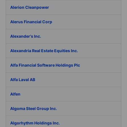
Alerion Cleanpower
Alerus Financial Corp
Alexander's Inc.
Alexandria Real Estate Equities Inc.
Alfa Financial Software Holdings Plc
Alfa Laval AB
Alfen
Algoma Steel Group Inc.
Algorhythm Holdings Inc.