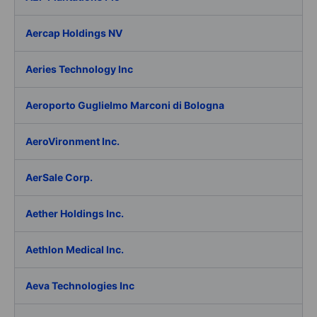
Aercap Holdings NV
Aeries Technology Inc
Aeroporto Guglielmo Marconi di Bologna
AeroVironment Inc.
AerSale Corp.
Aether Holdings Inc.
Aethlon Medical Inc.
Aeva Technologies Inc