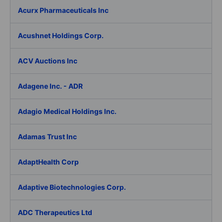
Acurx Pharmaceuticals Inc
Acushnet Holdings Corp.
ACV Auctions Inc
Adagene Inc. - ADR
Adagio Medical Holdings Inc.
Adamas Trust Inc
AdaptHealth Corp
Adaptive Biotechnologies Corp.
ADC Therapeutics Ltd