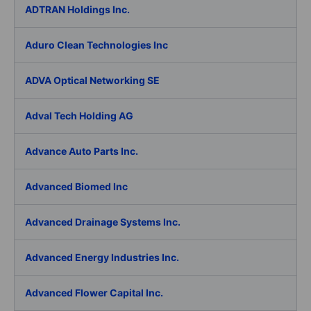
ADTRAN Holdings Inc.
Aduro Clean Technologies Inc
ADVA Optical Networking SE
Adval Tech Holding AG
Advance Auto Parts Inc.
Advanced Biomed Inc
Advanced Drainage Systems Inc.
Advanced Energy Industries Inc.
Advanced Flower Capital Inc.