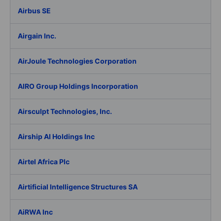
Airbus SE
Airgain Inc.
AirJoule Technologies Corporation
AIRO Group Holdings Incorporation
Airsculpt Technologies, Inc.
Airship AI Holdings Inc
Airtel Africa Plc
Airtificial Intelligence Structures SA
AiRWA Inc