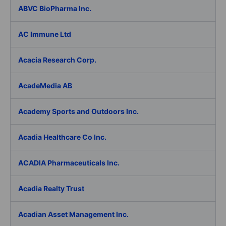
ABVC BioPharma Inc.
AC Immune Ltd
Acacia Research Corp.
AcadeMedia AB
Academy Sports and Outdoors Inc.
Acadia Healthcare Co Inc.
ACADIA Pharmaceuticals Inc.
Acadia Realty Trust
Acadian Asset Management Inc.