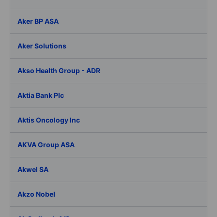
Aker BP ASA
Aker Solutions
Akso Health Group - ADR
Aktia Bank Plc
Aktis Oncology Inc
AKVA Group ASA
Akwel SA
Akzo Nobel