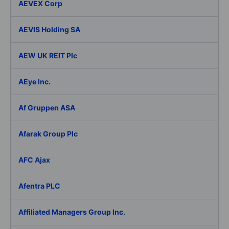
AEVEX Corp
AEVIS Holding SA
AEW UK REIT Plc
AEye Inc.
Af Gruppen ASA
Afarak Group Plc
AFC Ajax
Afentra PLC
Affiliated Managers Group Inc.