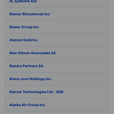
AL Sydbank A/S
Alamar Biosciences Inc
Alamo Group Inc.
Alamos Gold Inc.
Alan Allman Associates SA
Alantra Partners SA
Alarm.com Holdings Inc.
Alarum Technologies Ltd - ADR
Alaska Air Group Inc.