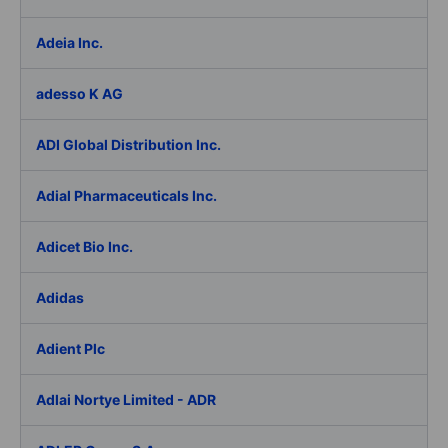
Adeia Inc.
adesso K AG
ADI Global Distribution Inc.
Adial Pharmaceuticals Inc.
Adicet Bio Inc.
Adidas
Adient Plc
Adlai Nortye Limited - ADR