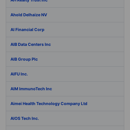
Ahold Delhaize NV
AI Financial Corp
AIB Data Centers Inc
AIB Group Plc
AIFU Inc.
AIM ImmunoTech Inc
Aimei Health Technology Company Ltd
AIOS Tech Inc.