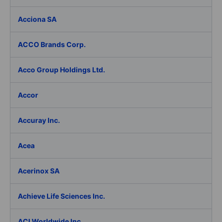
Acciona SA
ACCO Brands Corp.
Acco Group Holdings Ltd.
Accor
Accuray Inc.
Acea
Acerinox SA
Achieve Life Sciences Inc.
ACI Worldwide Inc.