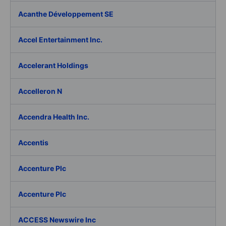
Acanthe Développement SE
Accel Entertainment Inc.
Accelerant Holdings
Accelleron N
Accendra Health Inc.
Accentis
Accenture Plc
Accenture Plc
ACCESS Newswire Inc