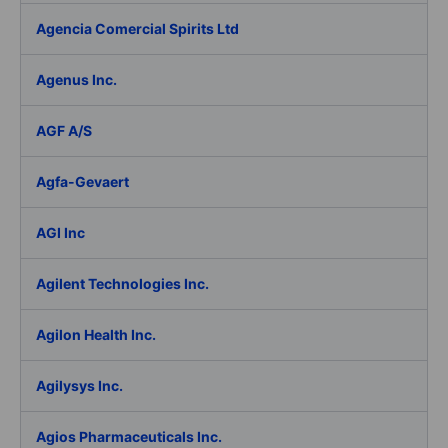
Agencia Comercial Spirits Ltd
Agenus Inc.
AGF A/S
Agfa-Gevaert
AGI Inc
Agilent Technologies Inc.
Agilon Health Inc.
Agilysys Inc.
Agios Pharmaceuticals Inc.