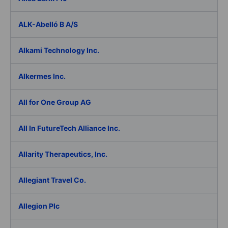
ALK-Abelló B A/S
Alkami Technology Inc.
Alkermes Inc.
All for One Group AG
All In FutureTech Alliance Inc.
Allarity Therapeutics, Inc.
Allegiant Travel Co.
Allegion Plc