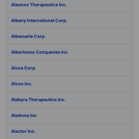
Alaunos Therapeutics Inc.
Albany International Corp.
Albemarle Corp.
Albertsons Companies Inc
Alcoa Corp.
Alcon Inc.
Aldeyra Therapeutics Inc.
AleAnna Inc
Alector Inc.