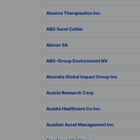
Abeona Therapeutics Inc.
ABG Sund Collier
Abivax SA
ABO-Group Environment NV
Abundia Global Impact Group Inc
Acacia Research Corp.
Acadia Healthcare Co Inc.
Acadian Asset Management Inc.