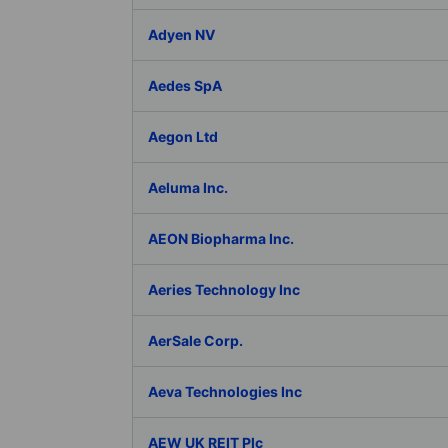
Adyen NV
Aedes SpA
Aegon Ltd
Aeluma Inc.
AEON Biopharma Inc.
Aeries Technology Inc
AerSale Corp.
Aeva Technologies Inc
AEW UK REIT Plc