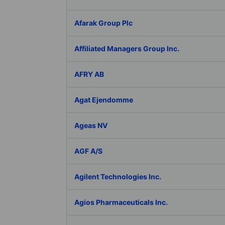
Afarak Group Plc
Affiliated Managers Group Inc.
AFRY AB
Agat Ejendomme
Ageas NV
AGF A/S
Agilent Technologies Inc.
Agios Pharmaceuticals Inc.