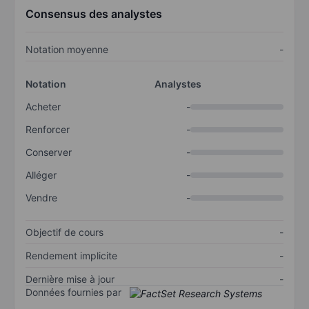
Consensus des analystes
Notation moyenne
-
Notation
Analystes
Acheter
-
Renforcer
-
Conserver
-
Alléger
-
Vendre
-
Objectif de cours
-
Rendement implicite
-
Dernière mise à jour
-
Données fournies par