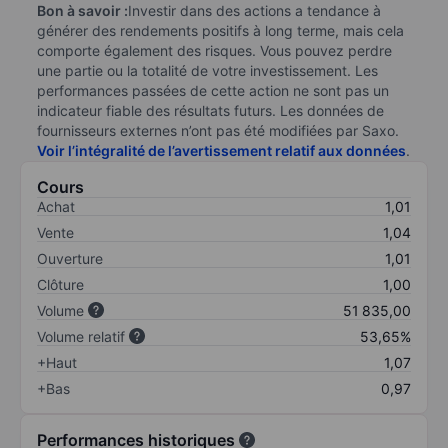
Bon à savoir :
Investir dans des actions a tendance à
générer des rendements positifs à long terme, mais cela
comporte également des risques. Vous pouvez perdre
une partie ou la totalité de votre investissement. Les
performances passées de cette action ne sont pas un
indicateur fiable des résultats futurs. Les données de
fournisseurs externes n’ont pas été modifiées par Saxo.
Voir l’intégralité de l’avertissement relatif aux données
.
Cours
Achat
1,01
Vente
1,04
Ouverture
1,01
Clôture
1,00
Volume
51 835,00
Volume relatif
53,65%
+Haut
1,07
+Bas
0,97
Performances historiques