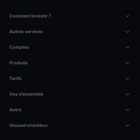
Comment investir ?
Autres services
Comptes
Produits
Tarifs
Vue d’ensemble
Autre
Unused checkbox