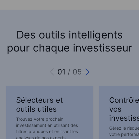
Des outils intelligents
pour chaque investisseur
01
/
05
Sélecteurs et
Contrôle
outils utiles
vos
investi
Trouvez votre prochain
investissement en utilisant des
Gérez le risque
filtres pratiques et en lisant les
votre perform
analyses de nos experts.