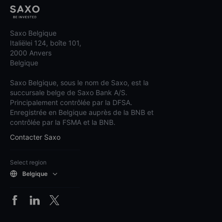
Saxo Belgique
Italiëlei 124, boîte 101,
2000 Anvers
Belgique
Saxo Belgique, sous le nom de Saxo, est la
succursale belge de Saxo Bank A/S.
Principalement contrôlée par la DFSA.
Enregistrée en Belgique auprès de la BNB et
contrôlée par la FSMA et la BNB.
Contacter Saxo
Select region
Belgique