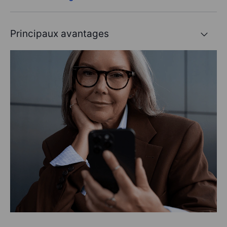
Principaux avantages