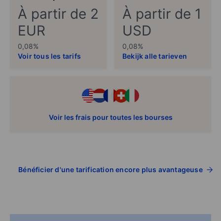
À partir de 2
À partir de 1
EUR
USD
0,08%
0,08%
Voir tous les tarifs
Bekijk alle tarieven
Voir les frais pour toutes les bourses
Bénéficier d'une tarification encore plus avantageuse