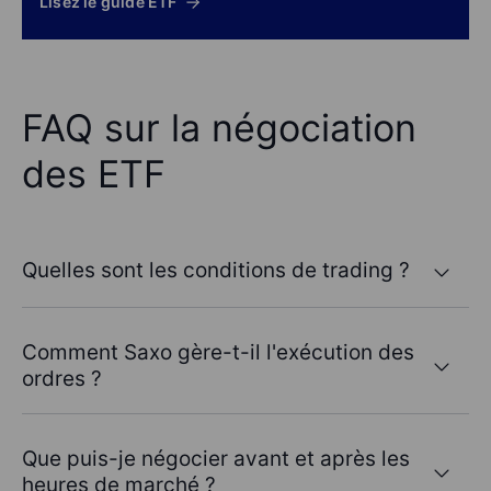
Lisez le guide ETF
FAQ sur la négociation
des ETF
Quelles sont les conditions de trading ?
Comment Saxo gère-t-il l'exécution des
ordres ?
Que puis-je négocier avant et après les
heures de marché ?