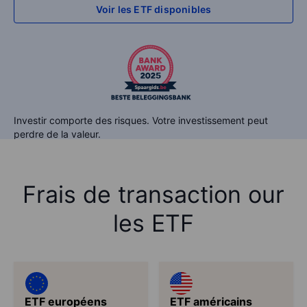
Voir les ETF disponibles
Investir comporte des risques. Votre investissement peut
perdre de la valeur.
Frais de transaction our
les ETF
ETF européens
ETF américains