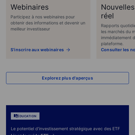
Webinaires
Nouvelles
réel
Participez à nos webinaires pour
obtenir des informations et devenir un
Rapports quotidie
meilleur investisseur
les marchés du m
immédiatement di
plateforme.
S'inscrire aux webinaires
Consulter les n
Explorez plus d'aperçus
ÉDUCATION
Le potentiel d'investissement stratégique avec des ETF