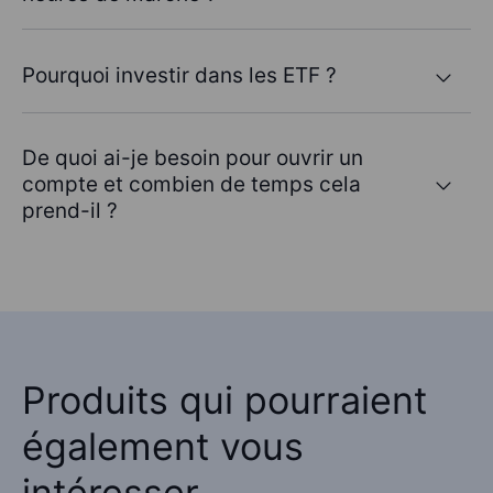
Pourquoi investir dans les ETF ?
De quoi ai-je besoin pour ouvrir un
compte et combien de temps cela
prend-il ?
Produits qui pourraient
également vous
intéresser