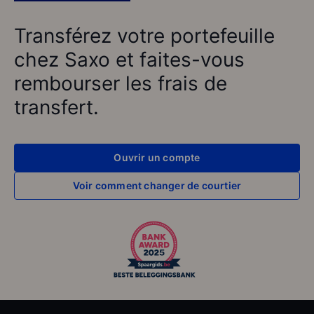
Transférez votre portefeuille
chez Saxo et faites-vous
rembourser les frais de
transfert.
Ouvrir un compte
Voir comment changer de courtier