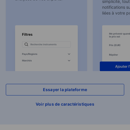
simplicité, to
notifications s
liées à votre po
Essayer la plateforme
Voir plus de caractéristiques