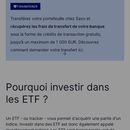
TRANSFERER
Transférez votre portefeuille chez Saxo et
récupérez les frais de transfert de votre banque
sous la forme de crédits de transaction gratuits,
jusqu’à un maximum de 1 000 EUR. Découvrez
comment demander votre transfert ici.
Pourquoi investir dans
les ETF ?
Un ETF - ou tracker - vous permet d'acquérir une partie d'un
indice. Investir dans des ETF est donc également appelé
investissement indiciel. Les ETF sont transparents, ont de