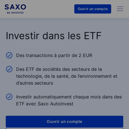
Ouvrir un compte
Investir dans les ETF
Des transactions à partir de 2 EUR
Des ETF de sociétés des secteurs de la
technologie, de la santé, de l’environnement et
d’autres secteurs
Investir automatiquement chaque mois dans des
ETF avec Saxo AutoInvest
Ouvrir un compte