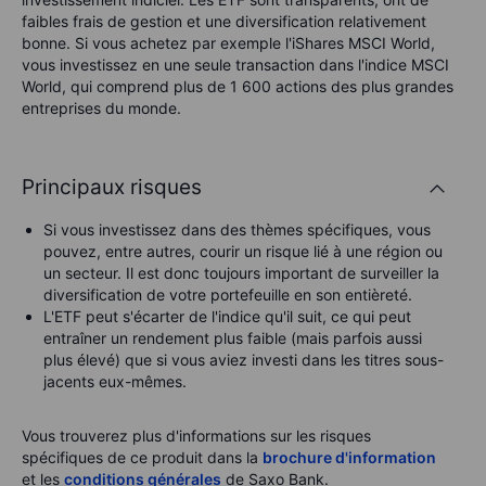
faibles frais de gestion et une diversification relativement
bonne. Si vous achetez par exemple l'iShares MSCI World,
vous investissez en une seule transaction dans l'indice MSCI
World, qui comprend plus de 1 600 actions des plus grandes
entreprises du monde.
Principaux risques
Si vous investissez dans des thèmes spécifiques, vous
pouvez, entre autres, courir un risque lié à une région ou
un secteur. Il est donc toujours important de surveiller la
diversification de votre portefeuille en son entièreté.
L'ETF peut s'écarter de l'indice qu'il suit, ce qui peut
entraîner un rendement plus faible (mais parfois aussi
plus élevé) que si vous aviez investi dans les titres sous-
jacents eux-mêmes.
Vous trouverez plus d'informations sur les risques
spécifiques de ce produit dans la
brochure d'information
et les
conditions générales
de Saxo Bank.