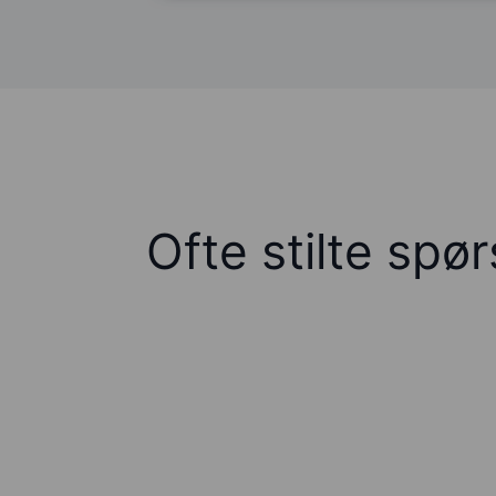
Ofte stilte spø