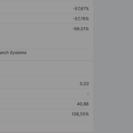
-57,87%
-57,76%
-99,01%
0,02
-
40,88
108,55%