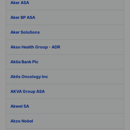
Aker ASA
Aker BP ASA
Aker Solutions
Akso Health Group - ADR
Aktia Bank Plc
Aktis Oncology Inc
AKVA Group ASA
Akwel SA
Akzo Nobel