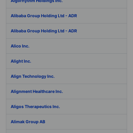
Algorhythm Holdings Inc.
Alibaba Group Holding Ltd - ADR
Alibaba Group Holding Ltd - ADR
Alico Inc.
Alight Inc.
Align Technology Inc.
Alignment Healthcare Inc.
Aligos Therapeutics Inc.
Alimak Group AB