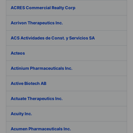
ACRES Commercial Realty Corp
Acrivon Therapeutics Inc.
ACS Actividades de Const. y Servicios SA
Acteos
Actinium Pharmaceuticals Inc.
Active Biotech AB
Actuate Therapeutics Inc.
Acuity Inc.
Acumen Pharmaceuticals Inc.