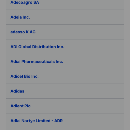
Adecoagro SA
Adeia Inc.
adesso K AG
ADI Global Distribution Inc.
Adial Pharmaceuticals Inc.
Adicet Bio Inc.
Adidas
Adient Plc
Adlai Nortye Limited - ADR