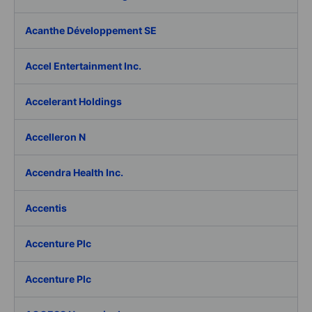
Acanthe Développement SE
Accel Entertainment Inc.
Accelerant Holdings
Accelleron N
Accendra Health Inc.
Accentis
Accenture Plc
Accenture Plc