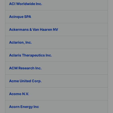
ACI Worldwide Inc.
Acinque SPA
Ackermans & Van Haaren NV
Aclarion, Inc.
Aclaris Therapeutics Inc.
ACM Research Inc.
Acme United Corp.
Acomo N.V.
Acorn Energy Inc