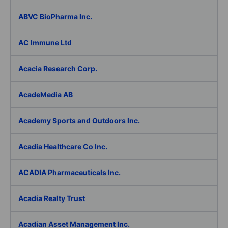
ABVC BioPharma Inc.
AC Immune Ltd
Acacia Research Corp.
AcadeMedia AB
Academy Sports and Outdoors Inc.
Acadia Healthcare Co Inc.
ACADIA Pharmaceuticals Inc.
Acadia Realty Trust
Acadian Asset Management Inc.