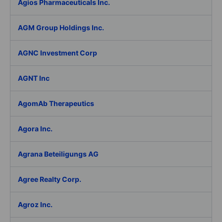
Agios Pharmaceuticals Inc.
AGM Group Holdings Inc.
AGNC Investment Corp
AGNT Inc
AgomAb Therapeutics
Agora Inc.
Agrana Beteiligungs AG
Agree Realty Corp.
Agroz Inc.