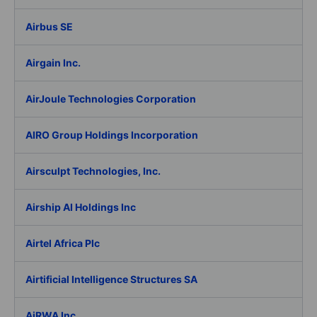
Airbus SE
Airgain Inc.
AirJoule Technologies Corporation
AIRO Group Holdings Incorporation
Airsculpt Technologies, Inc.
Airship AI Holdings Inc
Airtel Africa Plc
Airtificial Intelligence Structures SA
AiRWA Inc