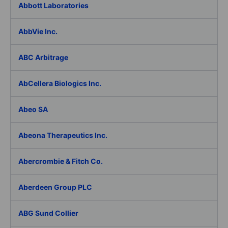
Abbott Laboratories
AbbVie Inc.
ABC Arbitrage
AbCellera Biologics Inc.
Abeo SA
Abeona Therapeutics Inc.
Abercrombie & Fitch Co.
Aberdeen Group PLC
ABG Sund Collier