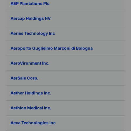
AEP Plantations Plc
Aercap Holdings NV
Aeries Technology Inc
Aeroporto Guglielmo Marconi di Bologna
AeroVironment Inc.
AerSale Corp.
Aether Holdings Inc.
Aethlon Medical Inc.
Aeva Technologies Inc