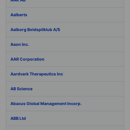
Aalberts
Aalborg Boldspilklub A/S
Aaon Inc.
AAR Corporation
Aardvark Therapeutics Inc
AB Science
Abacus Global Management Incorp.
ABB Ltd