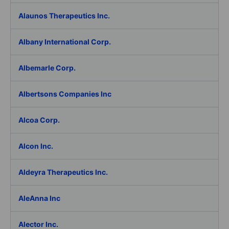
Alaunos Therapeutics Inc.
Albany International Corp.
Albemarle Corp.
Albertsons Companies Inc
Alcoa Corp.
Alcon Inc.
Aldeyra Therapeutics Inc.
AleAnna Inc
Alector Inc.