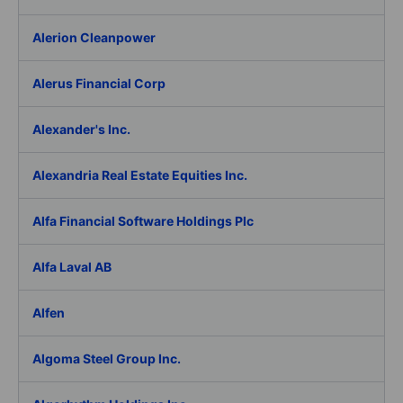
Alerion Cleanpower
Alerus Financial Corp
Alexander's Inc.
Alexandria Real Estate Equities Inc.
Alfa Financial Software Holdings Plc
Alfa Laval AB
Alfen
Algoma Steel Group Inc.