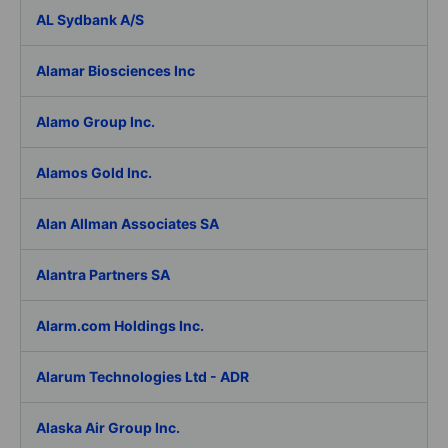
AL Sydbank A/S
Alamar Biosciences Inc
Alamo Group Inc.
Alamos Gold Inc.
Alan Allman Associates SA
Alantra Partners SA
Alarm.com Holdings Inc.
Alarum Technologies Ltd - ADR
Alaska Air Group Inc.