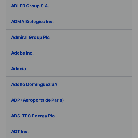
ADLER Group S.A.
ADMA Biologics Inc.
Admiral Group Plc
Adobe Inc.
Adocia
Adolfo Dominguez SA
ADP (Aeroports de Paris)
ADS-TEC Energy Plc
ADT Inc.