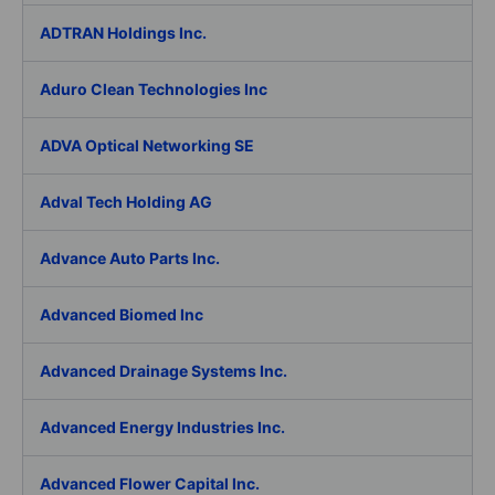
ADTRAN Holdings Inc.
Aduro Clean Technologies Inc
ADVA Optical Networking SE
Adval Tech Holding AG
Advance Auto Parts Inc.
Advanced Biomed Inc
Advanced Drainage Systems Inc.
Advanced Energy Industries Inc.
Advanced Flower Capital Inc.