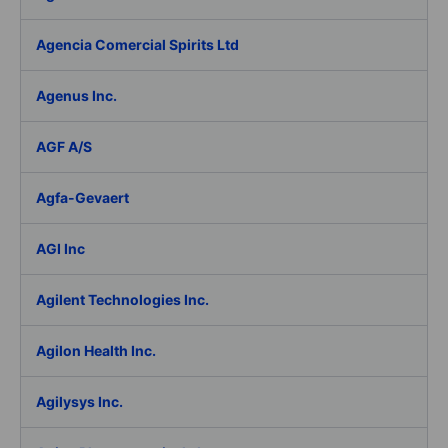
Agencia Comercial Spirits Ltd
Agenus Inc.
AGF A/S
Agfa-Gevaert
AGI Inc
Agilent Technologies Inc.
Agilon Health Inc.
Agilysys Inc.