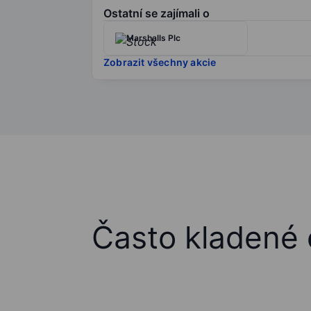
Ostatní se zajímali o
Marshalls Plc
Zobrazit všechny akcie
Často kladené 