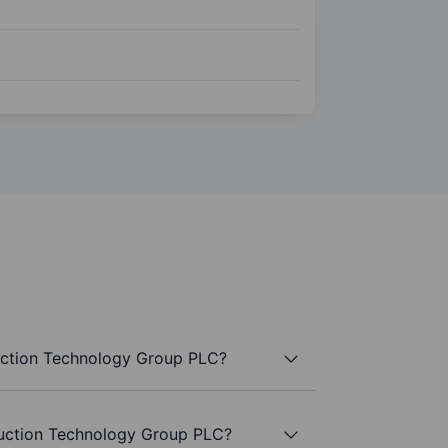
uction Technology Group PLC?
 Auction Technology Group PLC?