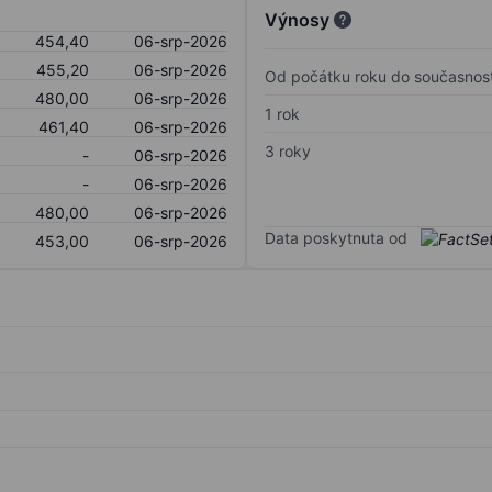
Výnosy
454,40
06-srp-2026
455,20
06-srp-2026
Od počátku roku do současnost
480,00
06-srp-2026
1 rok
461,40
06-srp-2026
3 roky
-
06-srp-2026
-
06-srp-2026
480,00
06-srp-2026
Data poskytnuta od
453,00
06-srp-2026