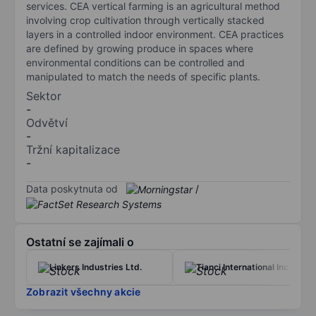
services. CEA vertical farming is an agricultural method
involving crop cultivation through vertically stacked
layers in a controlled indoor environment. CEA practices
are defined by growing produce in spaces where
environmental conditions can be controlled and
manipulated to match the needs of specific plants.
Sektor
-
Odvětví
-
Tržní kapitalizace
-
Data poskytnuta od
/
Ostatní se zajímali o
Linkers Industries Ltd.
Tianci International Inc
Zobrazit všechny akcie