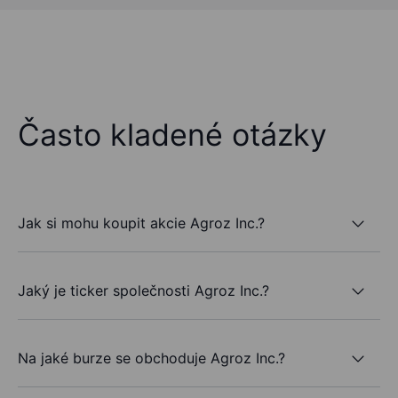
Často kladené otázky
Jak si mohu koupit akcie Agroz Inc.?
Jaký je ticker společnosti Agroz Inc.?
Na jaké burze se obchoduje Agroz Inc.?