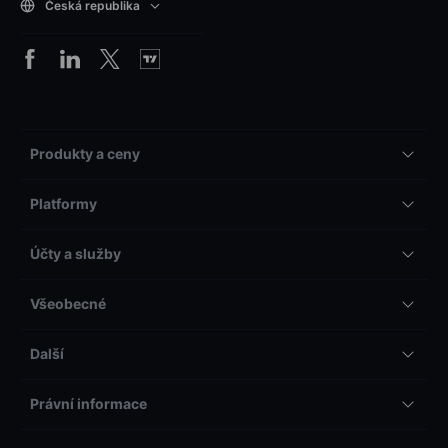
Česká republika
Produkty a ceny
Platformy
Účty a služby
Všeobecné
Další
Právní informace