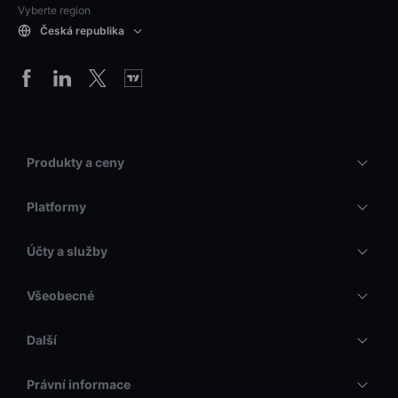
Vyberte region
Česká republika
Produkty a ceny
Platformy
Účty a služby
Všeobecné
Další
Právní informace