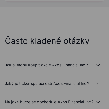
Často kladené otázky
Jak si mohu koupit akcie Axos Financial Inc.?
Jaký je ticker společnosti Axos Financial Inc.?
Na jaké burze se obchoduje Axos Financial Inc.?