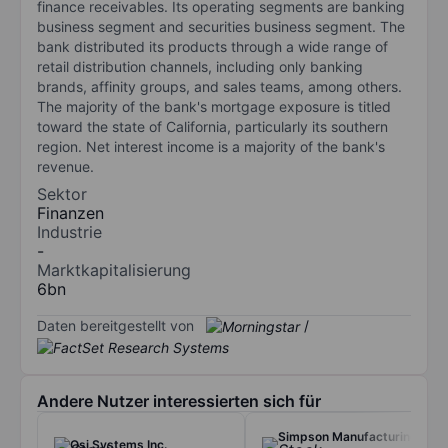
finance receivables. Its operating segments are banking
business segment and securities business segment. The
bank distributed its products through a wide range of
retail distribution channels, including only banking
brands, affinity groups, and sales teams, among others.
The majority of the bank's mortgage exposure is titled
toward the state of California, particularly its southern
region. Net interest income is a majority of the bank's
revenue.
Sektor
Finanzen
Industrie
-
Marktkapitalisierung
6bn
Daten bereitgestellt von
/
Andere Nutzer interessierten sich für
Simpson Manufacturing
Osi Systems Inc.