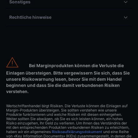
Sonstiges
Rechtliche hinweise
Bei Marginprodukten können die Verluste die
Einlagen übersteigen. Bitte vergewissern Sie sich, dass Sie
unsere Risikowarnung lesen, bevor Sie mit dem Handel
beginnen und dass Sie die damit verbundenen Risiken
verstehen.
Wertschriftenhandel birgt Risiken. Die Verluste können die Einlagen auf
Margin-Produkten übersteigen. Sie sollten verstehen wie unsere
Produkte funktionieren und welche Risiken mit diesen einhergehen.
Weiter sollten Sie abwägen, ob Sie es sich leisten können, ein hohes
Risiko einzugehen, Ihr Geld zu verlieren. Um Ihnen das Verständnis der
mit den entsprechenden Produkten verbundenen Risiken zu erleichtern,
haben wir ein allgemeines
Risikoaufklärungsdokument
und eine Reihe
von «Key Information Documents» (KIDs) zusammengestellt, in denen die