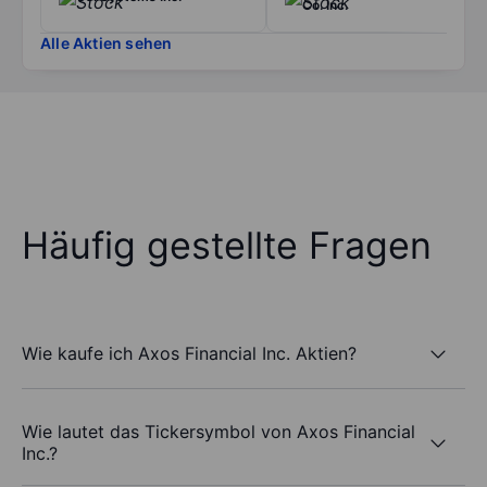
Co. Inc.
Alle Aktien sehen
Häufig gestellte Fragen
Wie kaufe ich Axos Financial Inc. Aktien?
Wie lautet das Tickersymbol von Axos Financial
Inc.?