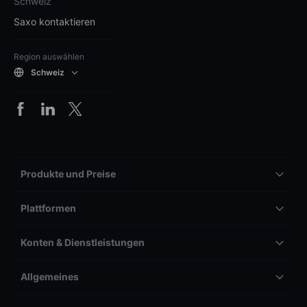
Schweiz
Saxo kontaktieren
Region auswählen
Schweiz
Produkte und Preise
Plattformen
Konten & Dienstleistungen
Allgemeines