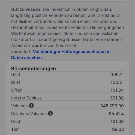
Gut zu wissen:
Die Investition in Aktien neigt dazu,
langfristig positive Renditen zu bieten, aber sie ist auch
mit Risiken verbunden. Sie können einen Teil oder die
Gesamtheit Ihres Investments verlieren. Die vergangenen
Wertentwicklungen dieser Aktie sind kein verlässlicher
Indikator für zukünftige Ergebnisse. Daten von externen
Anbietern wurden von Saxo nicht
verändert.
Vollständiger Haftungsausschluss für
Daten ansehen
.
Börsennotierungen
Geld
100.11
Brief
100.21
Offen
101.04
Letzter Schluss
101.88
Volumen
345'293.00
Relatives Volumen
95.42%
Hoch
101.69
Tief
99.32