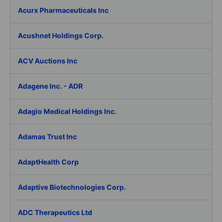
Acurx Pharmaceuticals Inc
Acushnet Holdings Corp.
ACV Auctions Inc
Adagene Inc. - ADR
Adagio Medical Holdings Inc.
Adamas Trust Inc
AdaptHealth Corp
Adaptive Biotechnologies Corp.
ADC Therapeutics Ltd