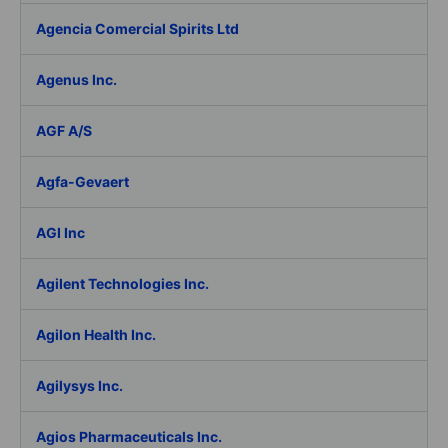
Agencia Comercial Spirits Ltd
Agenus Inc.
AGF A/S
Agfa-Gevaert
AGI Inc
Agilent Technologies Inc.
Agilon Health Inc.
Agilysys Inc.
Agios Pharmaceuticals Inc.