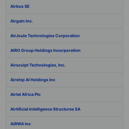
Airbus SE
Airgain Inc.
AirJoule Technologies Corporation
AIRO Group Holdings Incorporation
Airsculpt Technologies, Inc.
Airship AI Holdings Inc
Airtel Africa Plc
Airtificial Intelligence Structures SA
AiRWA Inc