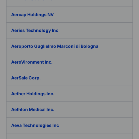
Aercap Holdings NV
Aeries Technology Inc
Aeroporto Guglielmo Marconi di Bologna
AeroVironment Inc.
AerSale Corp.
Aether Holdings Inc.
Aethlon Medical Inc.
Aeva Technologies Inc