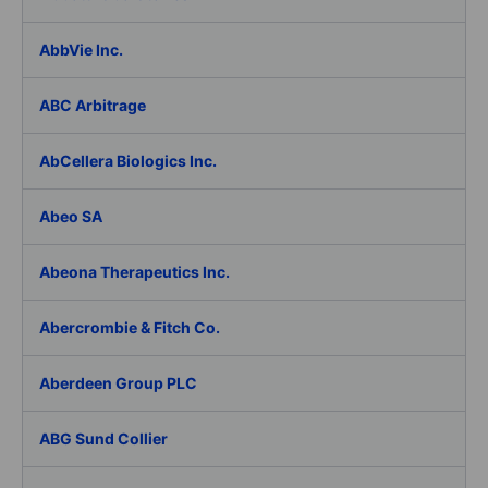
AbbVie Inc.
ABC Arbitrage
AbCellera Biologics Inc.
Abeo SA
Abeona Therapeutics Inc.
Abercrombie & Fitch Co.
Aberdeen Group PLC
ABG Sund Collier