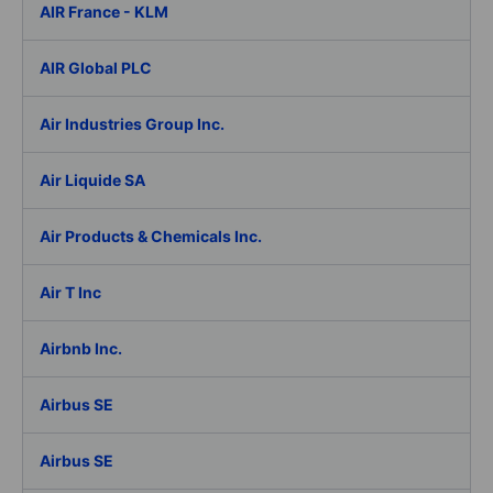
AIR France - KLM
AIR Global PLC
Air Industries Group Inc.
Air Liquide SA
Air Products & Chemicals Inc.
Air T Inc
Airbnb Inc.
Airbus SE
Airbus SE