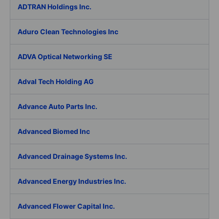
ADTRAN Holdings Inc.
Aduro Clean Technologies Inc
ADVA Optical Networking SE
Adval Tech Holding AG
Advance Auto Parts Inc.
Advanced Biomed Inc
Advanced Drainage Systems Inc.
Advanced Energy Industries Inc.
Advanced Flower Capital Inc.