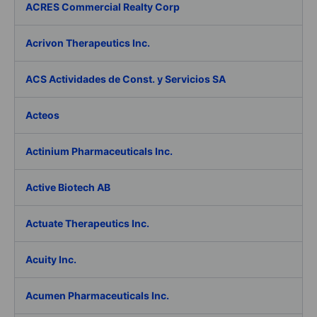
ACRES Commercial Realty Corp
Acrivon Therapeutics Inc.
ACS Actividades de Const. y Servicios SA
Acteos
Actinium Pharmaceuticals Inc.
Active Biotech AB
Actuate Therapeutics Inc.
Acuity Inc.
Acumen Pharmaceuticals Inc.