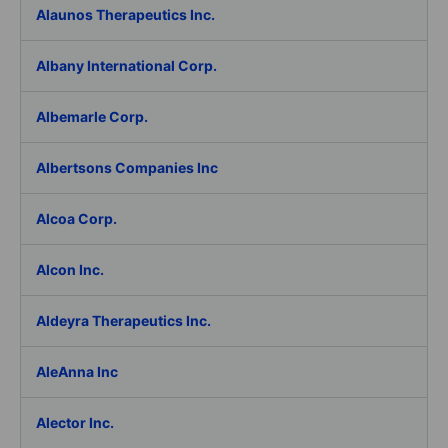
Alaunos Therapeutics Inc.
Albany International Corp.
Albemarle Corp.
Albertsons Companies Inc
Alcoa Corp.
Alcon Inc.
Aldeyra Therapeutics Inc.
AleAnna Inc
Alector Inc.