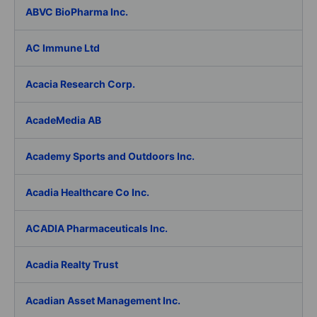
ABVC BioPharma Inc.
AC Immune Ltd
Acacia Research Corp.
AcadeMedia AB
Academy Sports and Outdoors Inc.
Acadia Healthcare Co Inc.
ACADIA Pharmaceuticals Inc.
Acadia Realty Trust
Acadian Asset Management Inc.