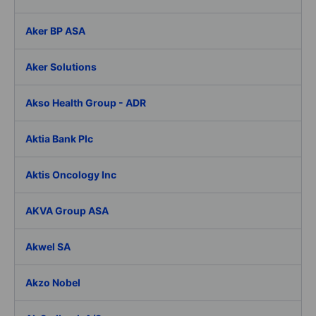
Aker BP ASA
Aker Solutions
Akso Health Group - ADR
Aktia Bank Plc
Aktis Oncology Inc
AKVA Group ASA
Akwel SA
Akzo Nobel