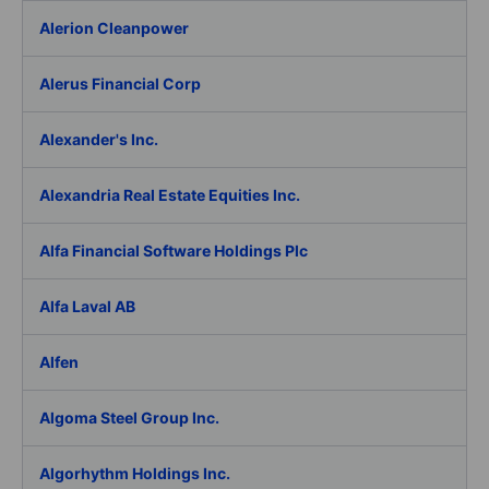
Alerion Cleanpower
Alerus Financial Corp
Alexander's Inc.
Alexandria Real Estate Equities Inc.
Alfa Financial Software Holdings Plc
Alfa Laval AB
Alfen
Algoma Steel Group Inc.
Algorhythm Holdings Inc.