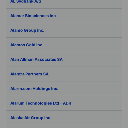
AL Sydbank A/S
Alamar Biosciences Inc
Alamo Group Inc.
Alamos Gold Inc.
Alan Allman Associates SA
Alantra Partners SA
Alarm.com Holdings Inc.
Alarum Technologies Ltd - ADR
Alaska Air Group Inc.