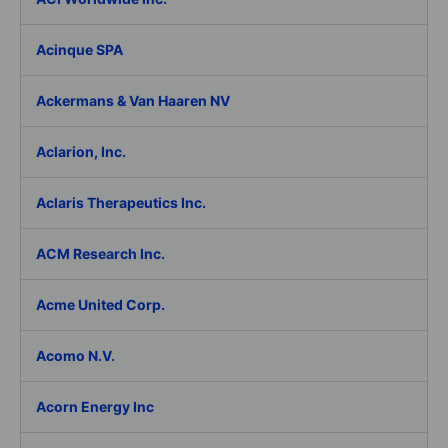
Acinque SPA
Ackermans & Van Haaren NV
Aclarion, Inc.
Aclaris Therapeutics Inc.
ACM Research Inc.
Acme United Corp.
Acomo N.V.
Acorn Energy Inc