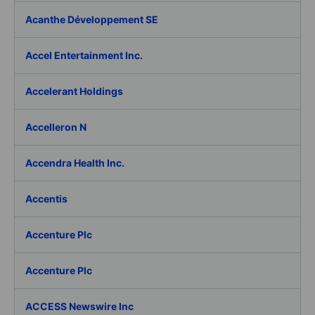
Acanthe Développement SE
Accel Entertainment Inc.
Accelerant Holdings
Accelleron N
Accendra Health Inc.
Accentis
Accenture Plc
Accenture Plc
ACCESS Newswire Inc