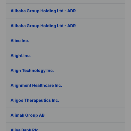
Alibaba Group Holding Ltd - ADR
Alibaba Group Holding Ltd - ADR
Alico Inc.
Alight Inc.
Align Technology Inc.
Alignment Healthcare Inc.
Aligos Therapeutics Inc.
Alimak Group AB
Alisa Bank Plc