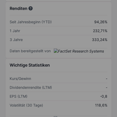
Renditen
Seit Jahresbeginn (YTD)
94,26%
1 Jahr
232,71%
3 Jahre
333,24%
Daten bereitgestellt von
Wichtige Statistiken
Kurs/Gewinn
-
Dividendenrendite (LTM)
-
EPS (LTM)
-0,8
Volatilität (30 Tage)
118,6%