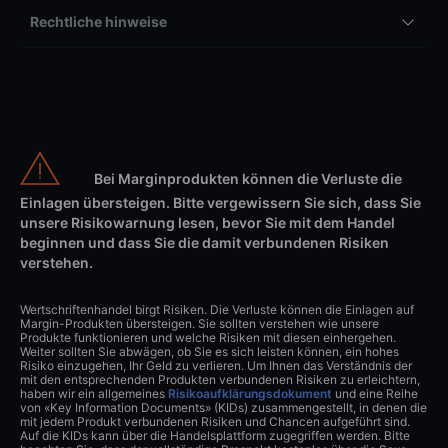
Rechtliche hinweise
Bei Marginprodukten können die Verluste die
Einlagen übersteigen. Bitte vergewissern Sie sich, dass Sie
unsere Risikowarnung lesen, bevor Sie mit dem Handel
beginnen und dass Sie die damit verbundenen Risiken
verstehen.
Wertschriftenhandel birgt Risiken. Die Verluste können die Einlagen auf
Margin-Produkten übersteigen. Sie sollten verstehen wie unsere
Produkte funktionieren und welche Risiken mit diesen einhergehen.
Weiter sollten Sie abwägen, ob Sie es sich leisten können, ein hohes
Risiko einzugehen, Ihr Geld zu verlieren. Um Ihnen das Verständnis der
mit den entsprechenden Produkten verbundenen Risiken zu erleichtern,
haben wir ein allgemeines
Risikoaufklärungsdokument
und eine Reihe
von «Key Information Documents» (KIDs) zusammengestellt, in denen die
mit jedem Produkt verbundenen Risiken und Chancen aufgeführt sind.
Auf die KIDs kann über die Handelsplattform zugegriffen werden. Bitte