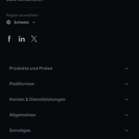
Region auswählen
Schweiz
Produkte und Preise
Plattformen
Konten & Dienstleistungen
Allgemeines
Sonstiges