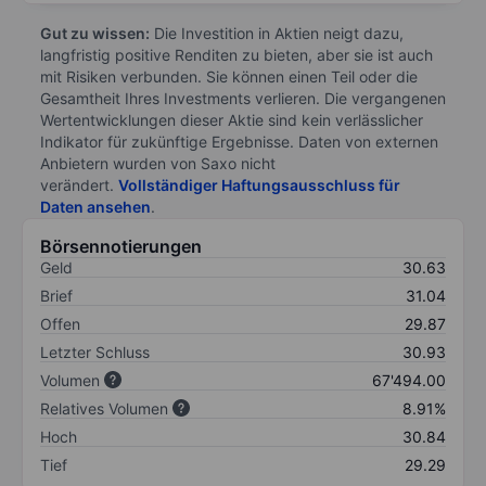
Gut zu wissen:
Die Investition in Aktien neigt dazu,
langfristig positive Renditen zu bieten, aber sie ist auch
mit Risiken verbunden. Sie können einen Teil oder die
Gesamtheit Ihres Investments verlieren. Die vergangenen
Wertentwicklungen dieser Aktie sind kein verlässlicher
Indikator für zukünftige Ergebnisse. Daten von externen
Anbietern wurden von Saxo nicht
verändert.
Vollständiger Haftungsausschluss für
Daten ansehen
.
Börsennotierungen
Geld
30.63
Brief
31.04
Offen
29.87
Letzter Schluss
30.93
Volumen
67'494.00
Relatives Volumen
8.91%
Hoch
30.84
Tief
29.29