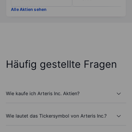
Alle Aktien sehen
Häufig gestellte Fragen
Wie kaufe ich Arteris Inc. Aktien?
Wie lautet das Tickersymbol von Arteris Inc.?