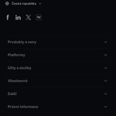
Česká republika
Produkty a ceny
Platformy
Účty a služby
Všeobecné
Další
Právní informace