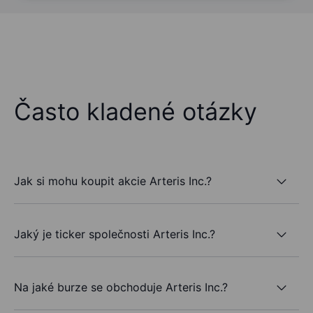
Často kladené otázky
Jak si mohu koupit akcie Arteris Inc.?
Jaký je ticker společnosti Arteris Inc.?
Na jaké burze se obchoduje Arteris Inc.?