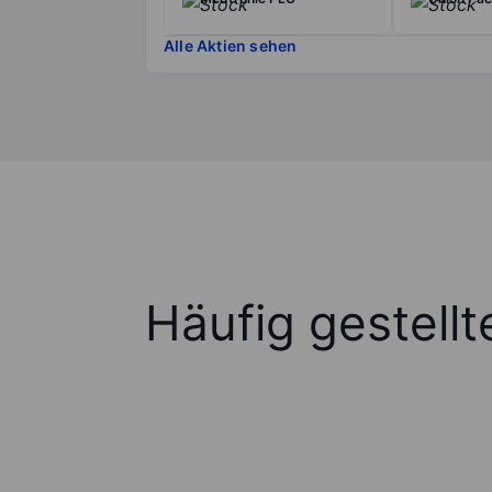
Alle Aktien sehen
Häufig gestell