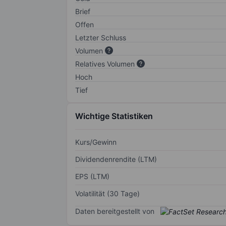
Brief
Offen
Letzter Schluss
Volumen
Relatives Volumen
Hoch
Tief
Wichtige Statistiken
Kurs/Gewinn
Dividendenrendite (LTM)
EPS (LTM)
Volatilität (30 Tage)
Daten bereitgestellt von