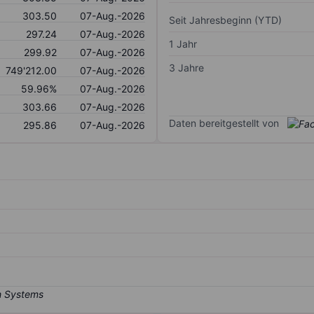
303.50
07-Aug.-2026
Seit Jahresbeginn (YTD)
297.24
07-Aug.-2026
1 Jahr
299.92
07-Aug.-2026
3 Jahre
749'212.00
07-Aug.-2026
59.96%
07-Aug.-2026
303.66
07-Aug.-2026
Daten bereitgestellt von
295.86
07-Aug.-2026