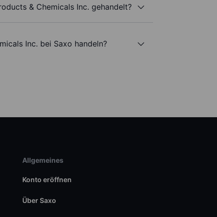
roducts & Chemicals Inc. gehandelt?
micals Inc. bei Saxo handeln?
Allgemeines
Konto eröffnen
Über Saxo