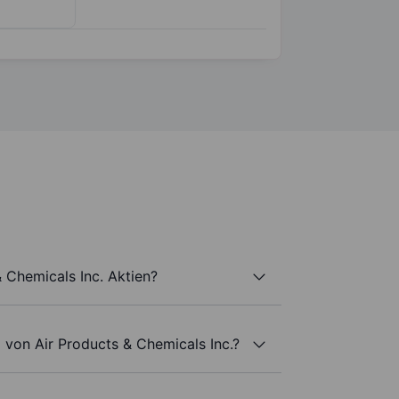
& Chemicals Inc. Aktien?
 von Air Products & Chemicals Inc.?