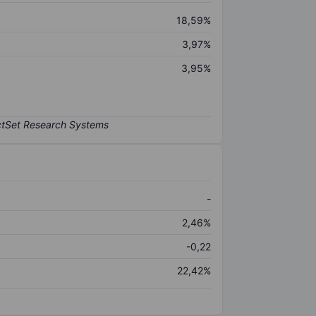
18,59%
3,97%
3,95%
-
2,46%
-0,22
22,42%