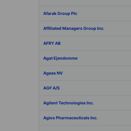
Afarak Group Plc
Affiliated Managers Group Inc.
AFRY AB
Agat Ejendomme
Ageas NV
AGF A/S
Agilent Technologies Inc.
Agios Pharmaceuticals Inc.