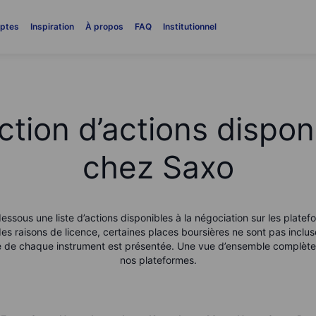
ptes
Inspiration
À propos
FAQ
Institutionnel
ction d’actions dispon
chez Saxo
essous une liste d’actions disponibles à la négociation sur les platef
es raisons de licence, certaines places boursières ne sont pas inclus
le de chaque instrument est présentée. Une vue d’ensemble complète 
nos plateformes.