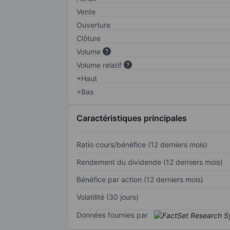
Vente
Ouverture
Clôture
Volume
Volume relatif
+Haut
+Bas
Caractéristiques principales
Ratio cours/bénéfice (12 derniers mois)
Rendement du dividende (12 derniers mois)
Bénéfice par action (12 derniers mois)
Volatilité (30 jours)
Données fournies par