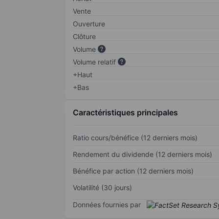
Vente
Ouverture
Clôture
Volume
Volume relatif
+Haut
+Bas
Caractéristiques principales
Ratio cours/bénéfice (12 derniers mois)
Rendement du dividende (12 derniers mois)
Bénéfice par action (12 derniers mois)
Volatilité (30 jours)
Données fournies par