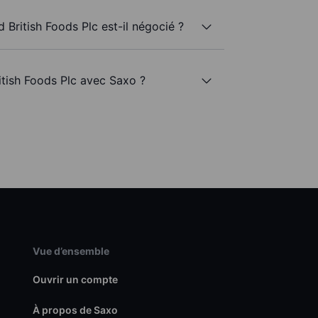
 British Foods Plc est-il négocié ?
itish Foods Plc avec Saxo ?
Vue d’ensemble
Ouvrir un compte
À propos de Saxo