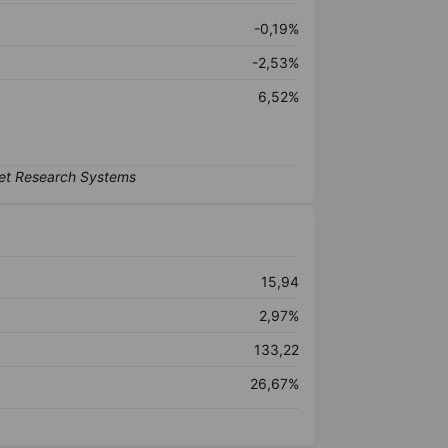
-0,19%
-2,53%
6,52%
15,94
2,97%
133,22
26,67%