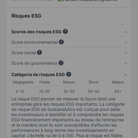
Risques ESG
Scores des risques ESG
-
Score environnemental
-
Score social
-
Score de gouvernance
-
Catégorie de risques ESG
-
Négligeable
Faible
Moyen
Élevé
Majeur
0-10
10-20
20-30
30-40
40+
Le risque ESG permet de mesurer la façon dont une
entreprise gère les risques ESG importants. La catégorie
de risque ESG de Sustainalytics est conçue pour aider
les investisseurs à identifier et à comprendre les risques
ESG financièrement importants au niveau de l’entreprise
et la manière dont ils sont susceptibles d’affecter les
performances à long terme des investissements en
capital. L’échelle va de 0 à 100. Plus le risque est faible,