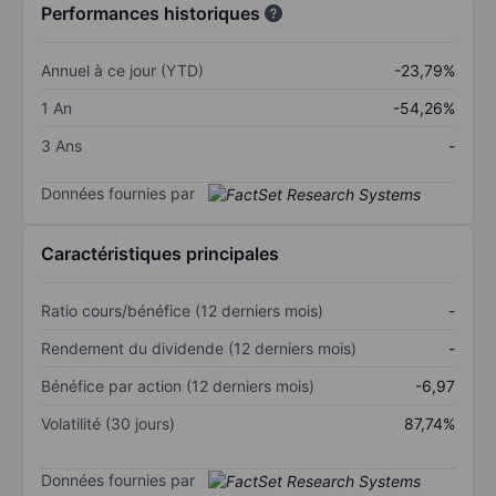
Performances historiques
Annuel à ce jour (YTD)
-23,79%
1 An
-54,26%
3 Ans
-
Données fournies par
Caractéristiques principales
Ratio cours/bénéfice (12 derniers mois)
-
Rendement du dividende (12 derniers mois)
-
Bénéfice par action (12 derniers mois)
-6,97
Volatilité (30 jours)
87,74%
Données fournies par