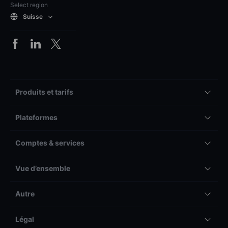
Select region
Suisse
Produits et tarifs
Plateformes
Comptes & services
Vue d’ensemble
Autre
Légal