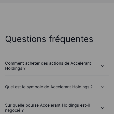
Questions fréquentes
Comment acheter des actions de Accelerant
Holdings ?
Quel est le symbole de Accelerant Holdings ?
Sur quelle bourse Accelerant Holdings est-il
négocié ?