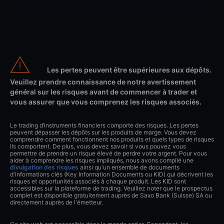
Les pertes peuvent être supérieures aux dépôts.
Veuillez prendre connaissance de notre avertissement
général sur les risques avant de commencer à trader et
vous assurer que vous comprenez les risques associés.
Le trading d’instruments financiers comporte des risques. Les pertes
peuvent dépasser les dépôts sur les produits de marge. Vous devez
comprendre comment fonctionnent nos produits et quels types de risques
ils comportent. De plus, vous devez savoir si vous pouvez vous
permettre de prendre un risque élevé de perdre votre argent. Pour vous
aider à comprendre les risques impliqués, nous avons compilé une
divulgation des risques
ainsi qu'un ensemble de documents
d'informations clés (Key Information Documents ou KID) qui décrivent les
risques et opportunités associés à chaque produit. Les KID sont
accessibles sur la plateforme de trading. Veuillez noter que le prospectus
complet est disponible gratuitement auprès de Saxo Bank (Suisse) SA ou
directement auprès de l'émetteur.