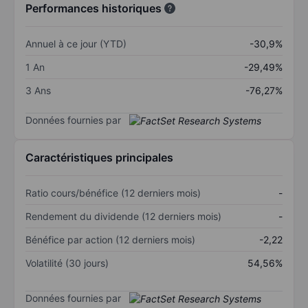
Performances historiques
Annuel à ce jour (YTD)
-30,9%
1 An
-29,49%
3 Ans
-76,27%
Données fournies par
Caractéristiques principales
Ratio cours/bénéfice (12 derniers mois)
-
Rendement du dividende (12 derniers mois)
-
Bénéfice par action (12 derniers mois)
-2,22
Volatilité (30 jours)
54,56%
Données fournies par