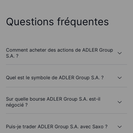
Questions fréquentes
Comment acheter des actions de ADLER Group
S.A. ?
Quel est le symbole de ADLER Group S.A. ?
Sur quelle bourse ADLER Group S.A. est-il
négocié ?
Puis-je trader ADLER Group S.A. avec Saxo ?