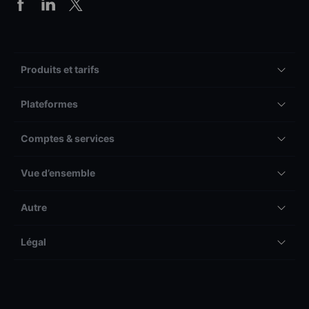
Produits et tarifs
Plateformes
Comptes & services
Vue d’ensemble
Autre
Légal