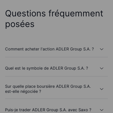
Questions fréquemment
posées
Comment acheter l'action ADLER Group S.A. ?
Quel est le symbole de ADLER Group S.A. ?
Sur quelle place boursière ADLER Group S.A.
est-elle négociée ?
Puis-je trader ADLER Group S.A. avec Saxo ?