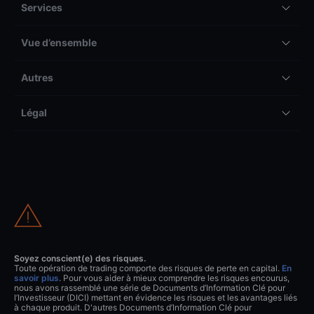
Services
Vue d’ensemble
Autres
Légal
Soyez conscient(e) des risques.
Toute opération de trading comporte des risques de perte en capital.
En
savoir plus
. Pour vous aider à mieux comprendre les risques encourus,
nous avons rassemblé une série de Documents d’Information Clé pour
l’Investisseur (DICI) mettant en évidence les risques et les avantages liés
à chaque produit. D'autres Documents d’Information Clé pour