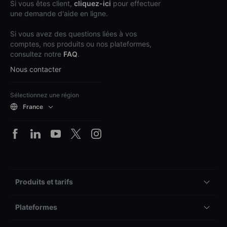
Si vous êtes client,
cliquez-ici
pour effectuer
une demande d'aide en ligne.
Si vous avez des questions liées à vos
comptes, nos produits ou nos plateformes,
consultez notre
FAQ
.
Nous contacter
Sélectionnez une région
France
Produits et tarifs
Plateformes