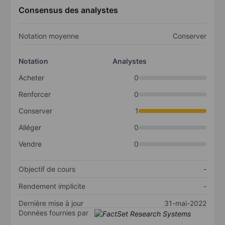
Consensus des analystes
Notation moyenne
Conserver
Notation
Analystes
Acheter
0
Renforcer
0
Conserver
1
Alléger
0
Vendre
0
Objectif de cours
-
Rendement implicite
-
Dernière mise à jour
31-mai-2022
Données fournies par