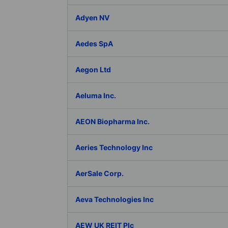
Adyen NV
Aedes SpA
Aegon Ltd
Aeluma Inc.
AEON Biopharma Inc.
Aeries Technology Inc
AerSale Corp.
Aeva Technologies Inc
AEW UK REIT Plc