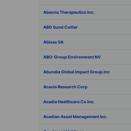
Abeona Therapeutics Inc.
ABG Sund Collier
Abivax SA
ABO-Group Environment NV
Abundia Global Impact Group Inc
Acacia Research Corp.
Acadia Healthcare Co Inc.
Acadian Asset Management Inc.