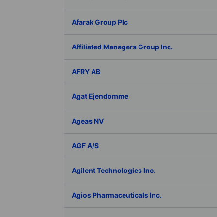
Afarak Group Plc
Affiliated Managers Group Inc.
AFRY AB
Agat Ejendomme
Ageas NV
AGF A/S
Agilent Technologies Inc.
Agios Pharmaceuticals Inc.