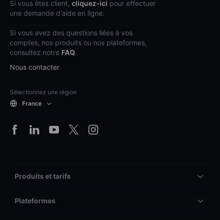
Si vous êtes client,
cliquez-ici
pour effectuer
une demande d'aide en ligne.
Si vous avez des questions liées à vos
comptes, nos produits ou nos plateformes,
consultez notre
FAQ
.
Nous contacter
Sélectionnez une région
France
Produits et tarifs
Plateformes