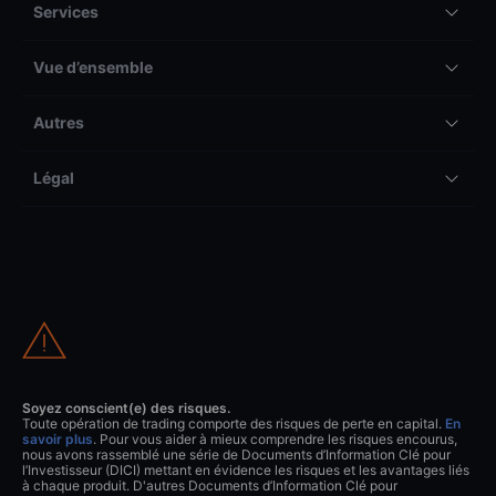
Services
Vue d’ensemble
Autres
Légal
Soyez conscient(e) des risques.
Toute opération de trading comporte des risques de perte en capital.
En
savoir plus
. Pour vous aider à mieux comprendre les risques encourus,
nous avons rassemblé une série de Documents d’Information Clé pour
l’Investisseur (DICI) mettant en évidence les risques et les avantages liés
à chaque produit. D'autres Documents d’Information Clé pour