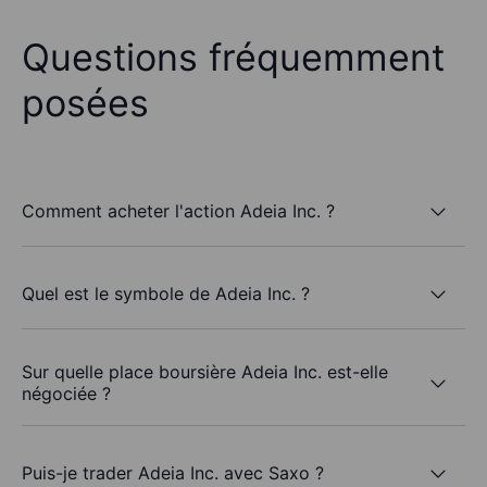
Questions fréquemment
posées
Comment acheter l'action Adeia Inc. ?
Quel est le symbole de Adeia Inc. ?
Sur quelle place boursière Adeia Inc. est-elle
négociée ?
Puis-je trader Adeia Inc. avec Saxo ?