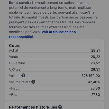
Bon à savoir :
L’investissement en actions présente un
potentiel de rendement à long terme, mais implique
également un risque de perte, pouvant aller jusqu’à la
totalité du capital investi. Les performances passées ne
préjugent pas des performances futures. Les données
fournies par des sources externes n’ont pas été
modifiées par Saxo.
Voir la clause de non-
responsabilité
.
Cours
Achat
28,21
Vente
28,22
Ouverture
28,52
Clôture
28,31
Volume
678 159,00
Volume relatif
42,46%
+Haut
28,86
+Bas
27,80
Performances historiques