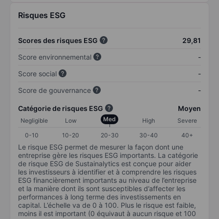
Risques ESG
Scores des risques ESG
29,81
Score environnemental
-
Score social
-
Score de gouvernance
-
Catégorie de risques ESG
Moyen
Med
Negligible
Low
High
Severe
0-10
10-20
20-30
30-40
40+
Le risque ESG permet de mesurer la façon dont une
entreprise gère les risques ESG importants. La catégorie
de risque ESG de Sustainalytics est conçue pour aider
les investisseurs à identifier et à comprendre les risques
ESG financièrement importants au niveau de l’entreprise
et la manière dont ils sont susceptibles d’affecter les
performances à long terme des investissements en
capital. L’échelle va de 0 à 100. Plus le risque est faible,
moins il est important (0 équivaut à aucun risque et 100