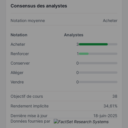
Consensus des analystes
Notation moyenne
Acheter
Notation
Analystes
Acheter
3
Renforcer
1
Conserver
0
Alléger
0
Vendre
0
Objectif de cours
38
Rendement implicite
34,61%
Dernière mise à jour
18-juin-2025
Données fournies par