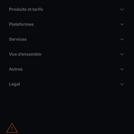
Produits et tarifs
Plateformes
Services
Vue d’ensemble
Autres
Légal