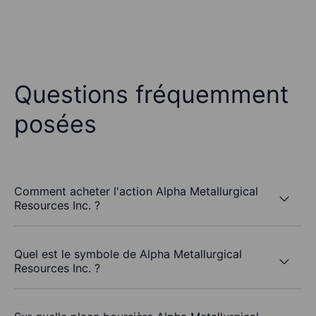
Questions fréquemment
posées
Comment acheter l'action Alpha Metallurgical
Resources Inc. ?
Quel est le symbole de Alpha Metallurgical
Resources Inc. ?