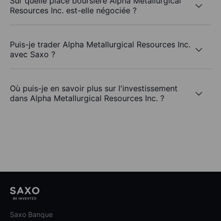
Sur quelle place boursière Alpha Metallurgical
Resources Inc. est-elle négociée ?
Puis-je trader Alpha Metallurgical Resources Inc.
avec Saxo ?
Où puis-je en savoir plus sur l'investissement
dans Alpha Metallurgical Resources Inc. ?
Saxo Banque