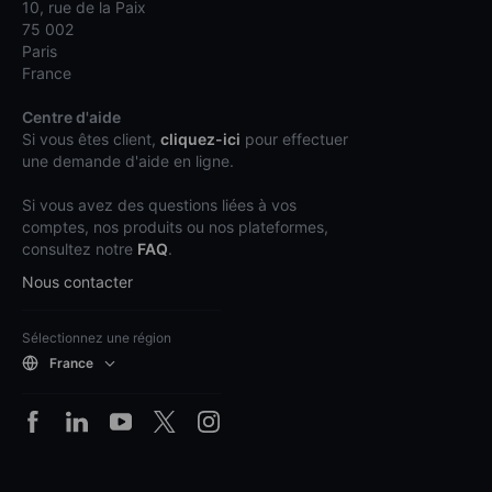
10, rue de la Paix
75 002
Paris
France
Centre d'aide
Si vous êtes client,
cliquez-ici
pour effectuer
une demande d'aide en ligne.
Si vous avez des questions liées à vos
comptes, nos produits ou nos plateformes,
consultez notre
FAQ
.
Nous contacter
Sélectionnez une région
France