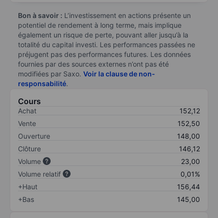
Bon à savoir :
L’investissement en actions présente un
potentiel de rendement à long terme, mais implique
également un risque de perte, pouvant aller jusqu’à la
totalité du capital investi. Les performances passées ne
préjugent pas des performances futures. Les données
fournies par des sources externes n’ont pas été
modifiées par Saxo.
Voir la clause de non-
responsabilité
.
Cours
Achat
152,12
Vente
152,50
Ouverture
148,00
Clôture
146,12
Volume
23,00
Volume relatif
0,01%
+Haut
156,44
+Bas
145,00