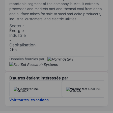
reportable segment of the company is Met. It extracts,
processes and markets met and thermal coal from deep
and surface mines for sale to steel and coke producers,
industrial customers, and electric utilities.
Secteur
Énergie
Industrie
-
Capitalisation
2bn
Données fournies par
/
D’autres étaient intéressés par
Tidewater Inc.
Warrior Met Coal Inc.
Voir toutes les actions