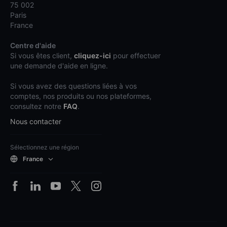
75 002
Paris
France
Centre d'aide
Si vous êtes client,
cliquez-ici
pour effectuer
une demande d'aide en ligne.
Si vous avez des questions liées à vos
comptes, nos produits ou nos plateformes,
consultez notre
FAQ
.
Nous contacter
Sélectionnez une région
France