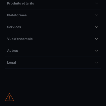
Produits et tarifs
Plateformes
Services
Vue d’ensemble
Autres
Légal