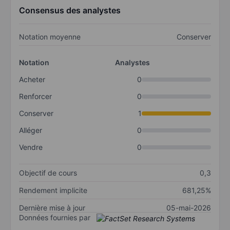
Consensus des analystes
Notation moyenne
Conserver
Notation
Analystes
Acheter
0
Renforcer
0
Conserver
1
Alléger
0
Vendre
0
Objectif de cours
0,3
Rendement implicite
681,25%
Dernière mise à jour
05-mai-2026
Données fournies par