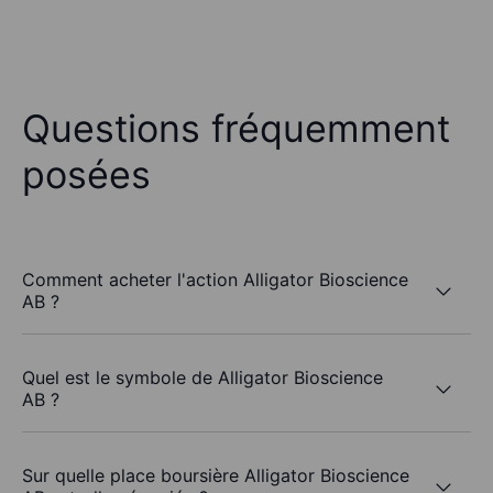
Questions fréquemment
posées
Comment acheter l'action Alligator Bioscience
AB ?
Quel est le symbole de Alligator Bioscience
AB ?
Sur quelle place boursière Alligator Bioscience