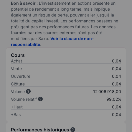
Bon à savoir :
L’investissement en actions présente un
potentiel de rendement à long terme, mais implique
également un risque de perte, pouvant aller jusqu’à la
totalité du capital investi. Les performances passées ne
préjugent pas des performances futures. Les données
fournies par des sources externes n’ont pas été
modifiées par Saxo.
Voir la clause de non-
responsabilité
.
Cours
Achat
0,04
Vente
0,04
Ouverture
0,04
Clôture
0,04
Volume
12 006 918,00
Volume relatif
99,02%
+Haut
0,04
+Bas
0,04
Performances historiques