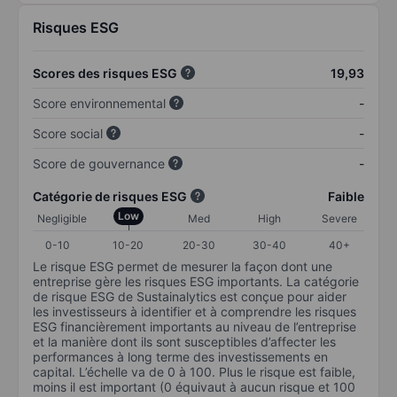
Risques ESG
Scores des risques ESG
19,93
Score environnemental
-
Score social
-
Score de gouvernance
-
Catégorie de risques ESG
Faible
Low
Negligible
Med
High
Severe
0-10
10-20
20-30
30-40
40+
Le risque ESG permet de mesurer la façon dont une
entreprise gère les risques ESG importants. La catégorie
de risque ESG de Sustainalytics est conçue pour aider
les investisseurs à identifier et à comprendre les risques
ESG financièrement importants au niveau de l’entreprise
et la manière dont ils sont susceptibles d’affecter les
performances à long terme des investissements en
capital. L’échelle va de 0 à 100. Plus le risque est faible,
moins il est important (0 équivaut à aucun risque et 100