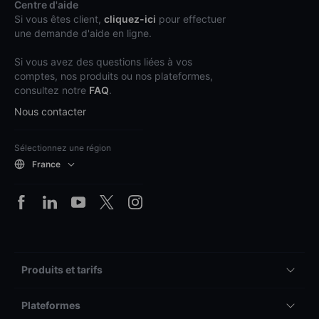
Centre d'aide
Si vous êtes client,
cliquez-ici
pour effectuer
une demande d'aide en ligne.
Si vous avez des questions liées à vos
comptes, nos produits ou nos plateformes,
consultez notre
FAQ
.
Nous contacter
Sélectionnez une région
France
Produits et tarifs
Plateformes