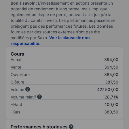
Bon à savoir :
L’investissement en actions présente un
potentiel de rendement à long terme, mais implique
également un risque de perte, pouvant aller jusqu’à la
totalité du capital investi. Les performances passées ne
préjugent pas des performances futures. Les données
fournies par des sources externes n’ont pas été
modifiées par Saxo.
Voir la clause de non-
responsabilité
.
Cours
Achat
394,00
Vente
394,50
Ouverture
385,00
Clôture
387,50
Volume
427 507,00
Volume relatif
128,71%
+Haut
400,00
+Bas
380,50
Performances historiques