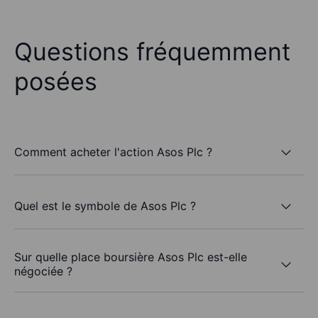
Questions fréquemment
posées
Comment acheter l'action Asos Plc ?
Quel est le symbole de Asos Plc ?
Sur quelle place boursière Asos Plc est-elle
négociée ?