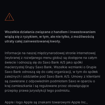
Wszelkie działania związane z handlem i inwestowaniem
wiążą się z ryzykiem, w tym, ale nie tylko, z możliwością
utraty całej zainwestowanej kwoty.
Informacje na naszej międzynarodowej stronie internetowej
(wybranej z rozwijanego menu globu) są dostępne na całym
świecie i odnoszą się do Saxo Bank A/S jako spółki
macierzystej Grupy Saxo Bank. Wszelkie wzmianki o Grupie
Saxo Bank odnoszą się do całej organizacji, w tym do spółek
zależnych i oddziałów pod Saxo Bank A/S. Umowy z klientami
są zawierane z odpowiednim podmiotem Saxo w oparciu o
kraj zamieszkania i są regulowane przez obowiązujące
przepisy prawa jurysdykcji tego podmiotu.
Apple i logo Apple są znakami towarowymi Apple Inc.,