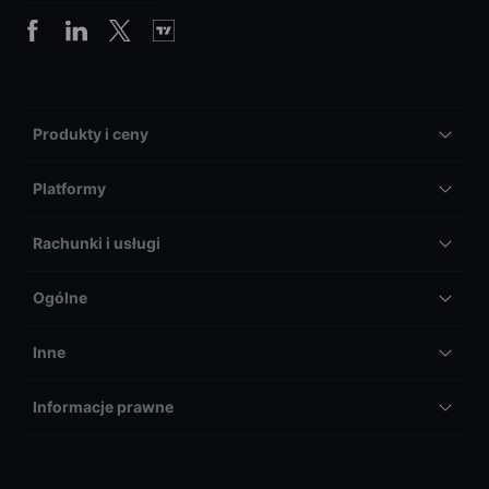
Produkty i ceny
Platformy
Rachunki i usługi
Ogólne
Inne
Informacje prawne