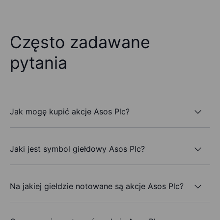
Często zadawane
pytania
Jak mogę kupić akcje Asos Plc?
Jaki jest symbol giełdowy Asos Plc?
Na jakiej giełdzie notowane są akcje Asos Plc?