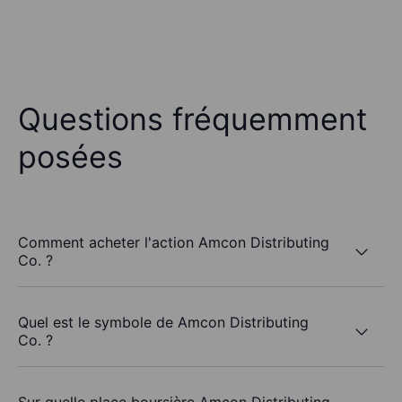
Questions fréquemment
posées
Comment acheter l'action Amcon Distributing
Co. ?
Quel est le symbole de Amcon Distributing
Co. ?