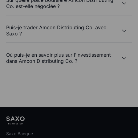
Sur quelle place boursière Amcon Distributing
Co. est-elle négociée ?
Puis-je trader Amcon Distributing Co. avec
Saxo ?
Où puis-je en savoir plus sur l'investissement
dans Amcon Distributing Co. ?
Saxo Banque