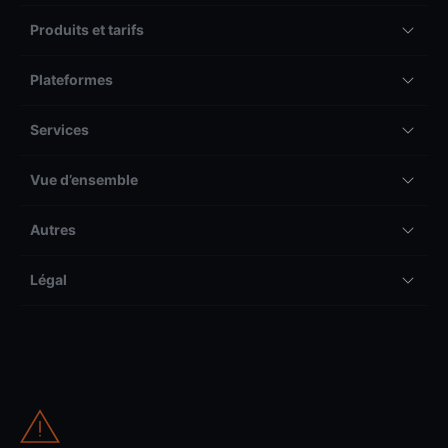
Produits et tarifs
Plateformes
Services
Vue d’ensemble
Autres
Légal