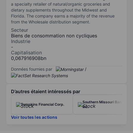
a specialty retailer of natural/organic groceries and
dietary supplements throughout the Midwest and
Florida. The company earns a majority of the revenue
from the Wholesale distribution segment.
Secteur
Biens de consommation non cycliques
Industrie
-
Capitalisation
0,067916908bn
Données fournies par
/
D’autres étaient intéressés par
Southern Missouri Bancorp
Tompkins Financial Corp.
Inc.
Voir toutes les actions