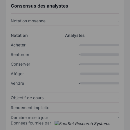
Consensus des analystes
Notation moyenne
-
Notation
Analystes
Acheter
-
Renforcer
-
Conserver
-
Alléger
-
Vendre
-
Objectif de cours
-
Rendement implicite
-
Dernière mise à jour
-
Données fournies par