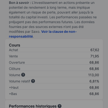
Bon à savoir :
L’investissement en actions présente un
potentiel de rendement à long terme, mais implique
également un risque de perte, pouvant aller jusqu’à la
totalité du capital investi. Les performances passées ne
préjugent pas des performances futures. Les données
fournies par des sources externes n’ont pas été
modifiées par Saxo.
Voir la clause de non-
responsabilité
.
Cours
Achat
67,62
Vente
71,95
Ouverture
68,86
Clôture
68,86
Volume
113,00
Volume relatif
6,81%
+Haut
68,86
+Bas
68,86
Performances historiques