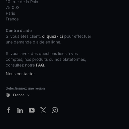
10, rue de la Paix
75 002
Paris
France
Centre d'aide
Si vous êtes client,
cliquez-ici
pour effectuer
une demande d'aide en ligne.
Si vous avez des questions liées à vos
comptes, nos produits ou nos plateformes,
consultez notre
FAQ
.
Nous contacter
Sélectionnez une région
France