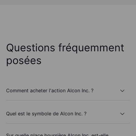
Questions fréquemment
posées
Comment acheter l'action Alcon Inc. ?
Quel est le symbole de Alcon Inc. ?
Sur quelle place boursière Alcon Inc. est-elle