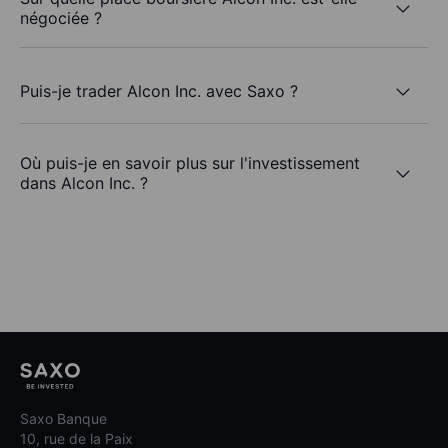
négociée ?
Puis-je trader Alcon Inc. avec Saxo ?
Où puis-je en savoir plus sur l'investissement
dans Alcon Inc. ?
Saxo Banque
10, rue de la Paix