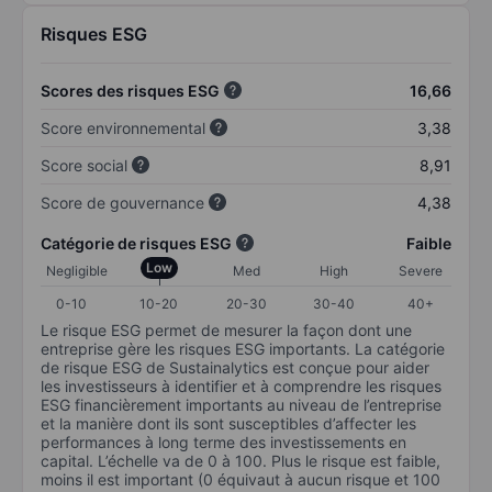
Risques ESG
Scores des risques ESG
16,66
Score environnemental
3,38
Score social
8,91
Score de gouvernance
4,38
Catégorie de risques ESG
Faible
Low
Negligible
Med
High
Severe
0-10
10-20
20-30
30-40
40+
Le risque ESG permet de mesurer la façon dont une
entreprise gère les risques ESG importants. La catégorie
de risque ESG de Sustainalytics est conçue pour aider
les investisseurs à identifier et à comprendre les risques
ESG financièrement importants au niveau de l’entreprise
et la manière dont ils sont susceptibles d’affecter les
performances à long terme des investissements en
capital. L’échelle va de 0 à 100. Plus le risque est faible,
moins il est important (0 équivaut à aucun risque et 100