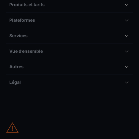
Produits et tarifs
Plateformes
Services
Vue d’ensemble
Autres
Légal