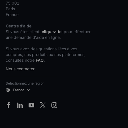
75 002
Paris
France
Centre d'aide
Si vous êtes client,
cliquez-ici
pour effectuer
une demande d'aide en ligne.
Si vous avez des questions liées à vos
comptes, nos produits ou nos plateformes,
consultez notre
FAQ
.
Nous contacter
Sélectionnez une région
France