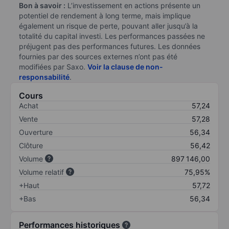
Bon à savoir :
L’investissement en actions présente un
potentiel de rendement à long terme, mais implique
également un risque de perte, pouvant aller jusqu’à la
totalité du capital investi. Les performances passées ne
préjugent pas des performances futures. Les données
fournies par des sources externes n’ont pas été
modifiées par Saxo.
Voir la clause de non-
responsabilité
.
Cours
Achat
57,24
Vente
57,28
Ouverture
56,34
Clôture
56,42
Volume
897 146,00
Volume relatif
75,95%
+Haut
57,72
+Bas
56,34
Performances historiques