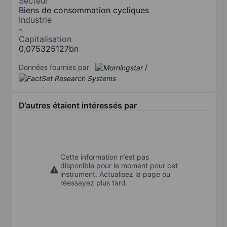
Secteur
Biens de consommation cycliques
Industrie
-
Capitalisation
0,075325127bn
Données fournies par
/
D’autres étaient intéressés par
Cette information n’est pas
disponible pour le moment pour cet
instrument. Actualisez la page ou
réessayez plus tard.