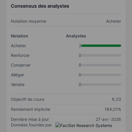
Consensus des analystes
Notation moyenne
Acheter
Notation
Analystes
Acheter
2
Renforcer
0
Conserver
0
Alléger
0
Vendre
0
Objectif de cours
6,33
Rendement implicite
184,01%
Dernière mise à jour
27-avr.-2026
Données fournies par