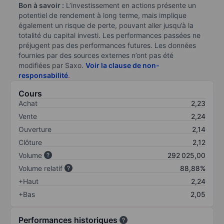
Bon à savoir :
L’investissement en actions présente un
potentiel de rendement à long terme, mais implique
également un risque de perte, pouvant aller jusqu’à la
totalité du capital investi. Les performances passées ne
préjugent pas des performances futures. Les données
fournies par des sources externes n’ont pas été
modifiées par Saxo.
Voir la clause de non-
responsabilité
.
Cours
Achat
2,23
Vente
2,24
Ouverture
2,14
Clôture
2,12
Volume
292 025,00
Volume relatif
88,88%
+Haut
2,24
+Bas
2,05
Performances historiques