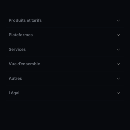
Produits et tarifs
Plateformes
Services
Vue d’ensemble
Autres
Légal