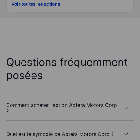
Voir toutes les actions
Questions fréquemment
posées
Comment acheter l'action Aptera Motors Corp
?
Quel est le symbole de Aptera Motors Corp ?