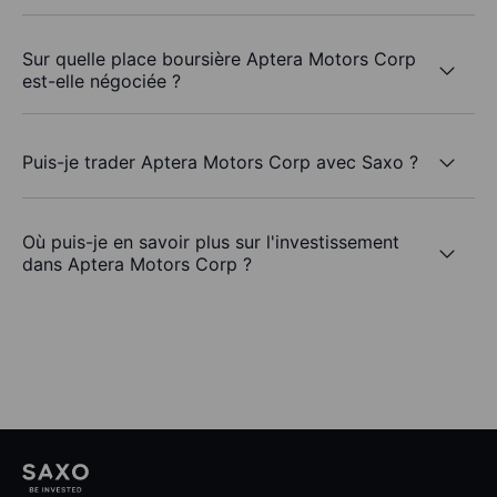
Sur quelle place boursière Aptera Motors Corp
est-elle négociée ?
Puis-je trader Aptera Motors Corp avec Saxo ?
Où puis-je en savoir plus sur l'investissement
dans Aptera Motors Corp ?