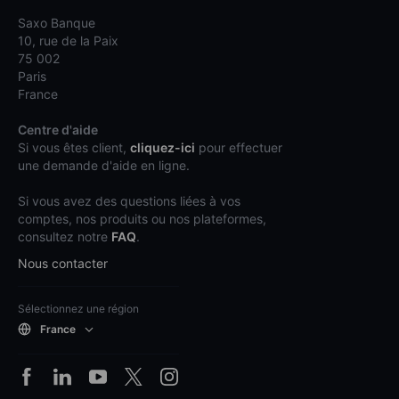
Saxo Banque
10, rue de la Paix
75 002
Paris
France
Centre d'aide
Si vous êtes client,
cliquez-ici
pour effectuer
une demande d'aide en ligne.
Si vous avez des questions liées à vos
comptes, nos produits ou nos plateformes,
consultez notre
FAQ
.
Nous contacter
Sélectionnez une région
France