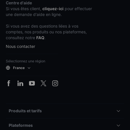
Centre d'aide
Si vous êtes client,
cliquez-ici
pour effectuer
une demande d'aide en ligne.
Si vous avez des questions liées à vos
comptes, nos produits ou nos plateformes,
consultez notre
FAQ
.
Nous contacter
Sélectionnez une région
France
Produits et tarifs
Plateformes