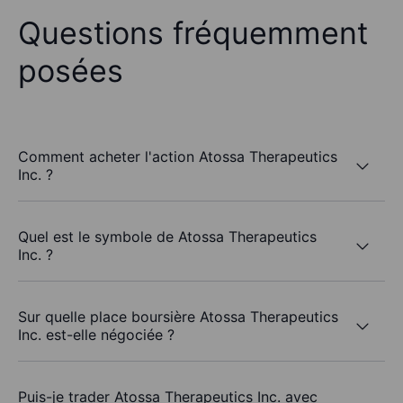
Questions fréquemment
posées
Comment acheter l'action Atossa Therapeutics
Inc. ?
Quel est le symbole de Atossa Therapeutics
Inc. ?
Sur quelle place boursière Atossa Therapeutics
Inc. est-elle négociée ?
Puis-je trader Atossa Therapeutics Inc. avec