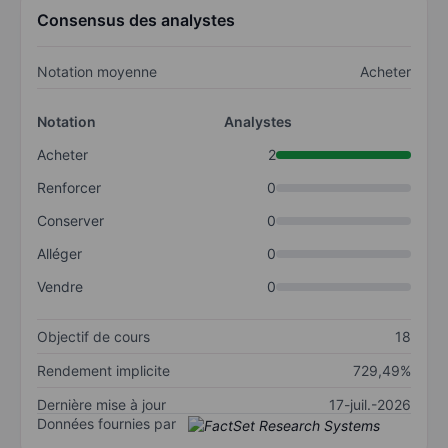
Consensus des analystes
Notation moyenne
Acheter
Notation
Analystes
Acheter
2
Renforcer
0
Conserver
0
Alléger
0
Vendre
0
Objectif de cours
18
Rendement implicite
729,49%
Dernière mise à jour
17-juil.-2026
Données fournies par