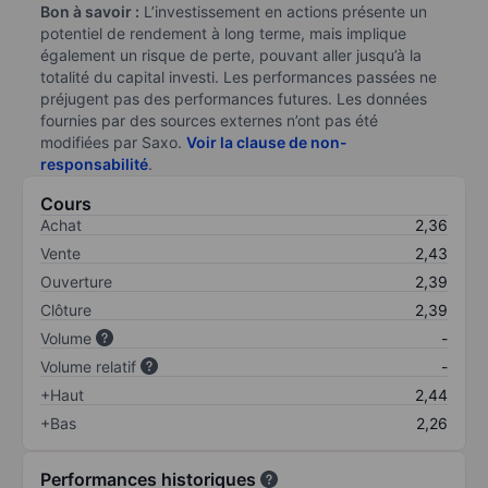
Bon à savoir :
L’investissement en actions présente un
potentiel de rendement à long terme, mais implique
également un risque de perte, pouvant aller jusqu’à la
totalité du capital investi. Les performances passées ne
préjugent pas des performances futures. Les données
fournies par des sources externes n’ont pas été
modifiées par Saxo.
Voir la clause de non-
responsabilité
.
Cours
Achat
2,36
Vente
2,43
Ouverture
2,39
Clôture
2,39
Volume
-
Volume relatif
-
+Haut
2,44
+Bas
2,26
Performances historiques