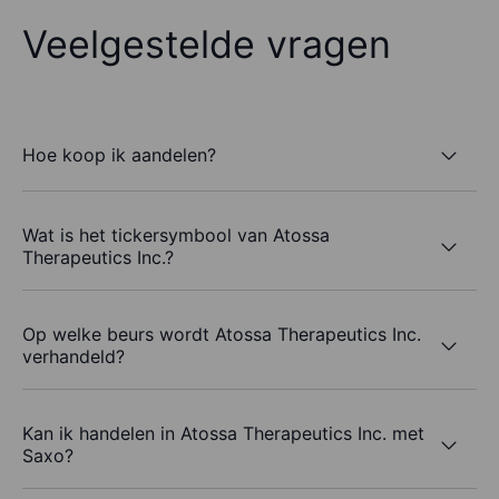
Veelgestelde vragen
Hoe koop ik aandelen?
Wat is het tickersymbool van Atossa
Therapeutics Inc.?
Op welke beurs wordt Atossa Therapeutics Inc.
verhandeld?
Kan ik handelen in Atossa Therapeutics Inc. met
Saxo?