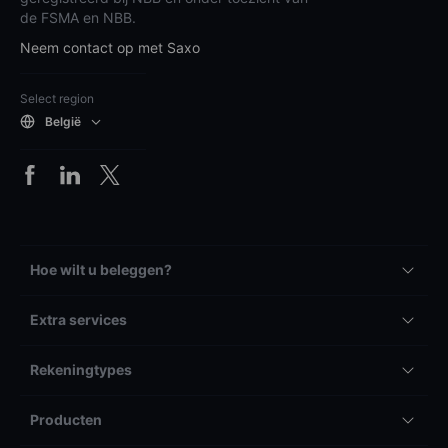
de FSMA en NBB.
Neem contact op met Saxo
Select region
België
Hoe wilt u beleggen?
Extra services
Rekeningtypes
Producten