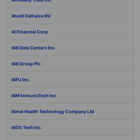
Ahold Delhaize NV
AI Financial Corp
AIB Data Centers Inc
AIB Group Plc
AIFU Inc.
AIM ImmunoTech Inc
Aimei Health Technology Company Ltd
AIOS Tech Inc.