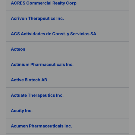
ACRES Commercial Realty Corp
Acrivon Therapeutics Inc.
ACS Actividades de Const. y Servicios SA
Acteos
Actinium Pharmaceuticals Inc.
Active Biotech AB
Actuate Therapeutics Inc.
Acuity Inc.
Acumen Pharmaceuticals Inc.