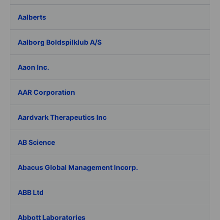
Aalberts
Aalborg Boldspilklub A/S
Aaon Inc.
AAR Corporation
Aardvark Therapeutics Inc
AB Science
Abacus Global Management Incorp.
ABB Ltd
Abbott Laboratories