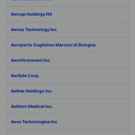
Aercap Holdings NV
Aeries Technology Inc
Aeroporto Guglielmo Marconi di Bologna
AeroVironment Inc.
AerSale Corp.
Aether Holdings Inc.
Aethlon Medical Inc.
Aeva Technologies Inc