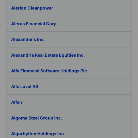
Alerion Cleanpower
Alerus Financial Corp
Alexander's Inc.
Alexandria Real Estate Equities Inc.
Alfa Financial Software Holdings Plc
Alfa Laval AB
Alfen
Algoma Steel Group Inc.
Algorhythm Holdings Inc.