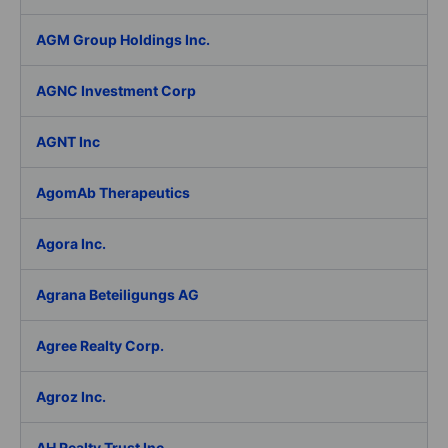
AGM Group Holdings Inc.
AGNC Investment Corp
AGNT Inc
AgomAb Therapeutics
Agora Inc.
Agrana Beteiligungs AG
Agree Realty Corp.
Agroz Inc.
AH Realty Trust Inc