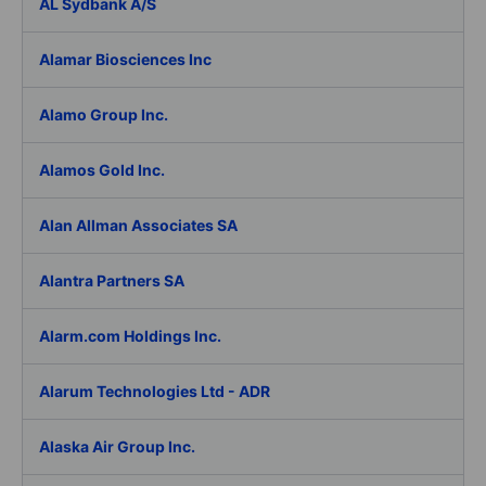
AL Sydbank A/S
Alamar Biosciences Inc
Alamo Group Inc.
Alamos Gold Inc.
Alan Allman Associates SA
Alantra Partners SA
Alarm.com Holdings Inc.
Alarum Technologies Ltd - ADR
Alaska Air Group Inc.