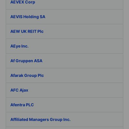
AEVEX Corp
AEVIS Holding SA
AEW UK REIT Plc
AEye Inc.
Af Gruppen ASA
Afarak Group Plc
AFC Ajax
Afentra PLC
Affiliated Managers Group Inc.