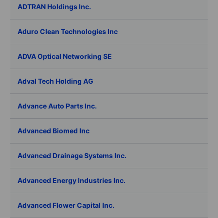
ADTRAN Holdings Inc.
Aduro Clean Technologies Inc
ADVA Optical Networking SE
Adval Tech Holding AG
Advance Auto Parts Inc.
Advanced Biomed Inc
Advanced Drainage Systems Inc.
Advanced Energy Industries Inc.
Advanced Flower Capital Inc.