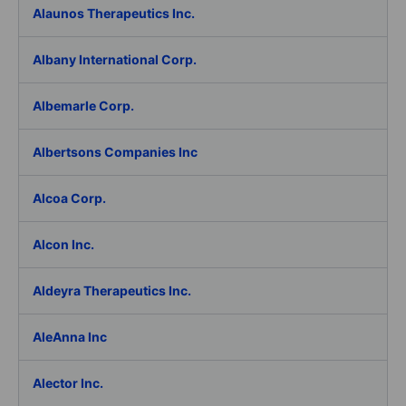
Alaunos Therapeutics Inc.
Albany International Corp.
Albemarle Corp.
Albertsons Companies Inc
Alcoa Corp.
Alcon Inc.
Aldeyra Therapeutics Inc.
AleAnna Inc
Alector Inc.