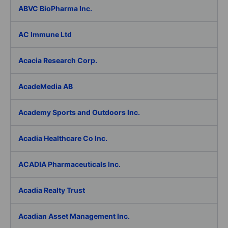
ABVC BioPharma Inc.
AC Immune Ltd
Acacia Research Corp.
AcadeMedia AB
Academy Sports and Outdoors Inc.
Acadia Healthcare Co Inc.
ACADIA Pharmaceuticals Inc.
Acadia Realty Trust
Acadian Asset Management Inc.