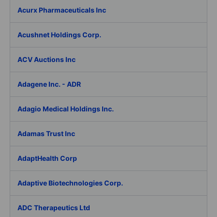
Acurx Pharmaceuticals Inc
Acushnet Holdings Corp.
ACV Auctions Inc
Adagene Inc. - ADR
Adagio Medical Holdings Inc.
Adamas Trust Inc
AdaptHealth Corp
Adaptive Biotechnologies Corp.
ADC Therapeutics Ltd