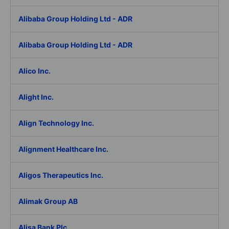
Alibaba Group Holding Ltd - ADR
Alibaba Group Holding Ltd - ADR
Alico Inc.
Alight Inc.
Align Technology Inc.
Alignment Healthcare Inc.
Aligos Therapeutics Inc.
Alimak Group AB
Alisa Bank Plc