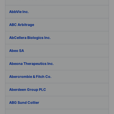
AbbVie Inc.
ABC Arbitrage
AbCellera Biologics Inc.
Abeo SA
Abeona Therapeutics Inc.
Abercrombie & Fitch Co.
Aberdeen Group PLC
ABG Sund Collier