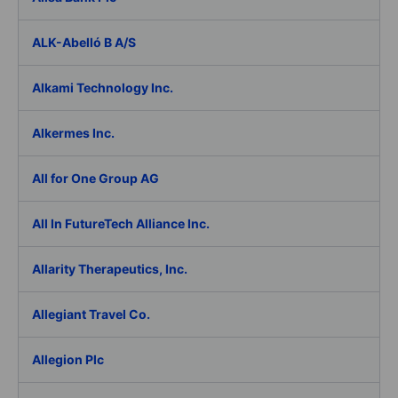
ALK-Abelló B A/S
Alkami Technology Inc.
Alkermes Inc.
All for One Group AG
All In FutureTech Alliance Inc.
Allarity Therapeutics, Inc.
Allegiant Travel Co.
Allegion Plc