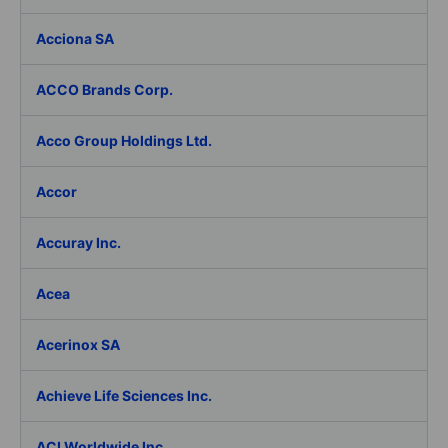
Acciona SA
ACCO Brands Corp.
Acco Group Holdings Ltd.
Accor
Accuray Inc.
Acea
Acerinox SA
Achieve Life Sciences Inc.
ACI Worldwide Inc.