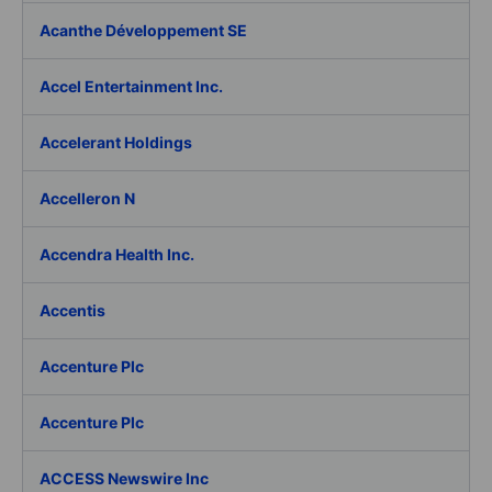
Acanthe Développement SE
Accel Entertainment Inc.
Accelerant Holdings
Accelleron N
Accendra Health Inc.
Accentis
Accenture Plc
Accenture Plc
ACCESS Newswire Inc