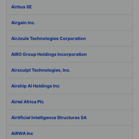
Airbus SE
Airgain Inc.
AirJoule Technologies Corporation
AIRO Group Holdings Incorporation
Airsculpt Technologies, Inc.
Airship AI Holdings Inc
Airtel Africa Plc
Airtificial Intelligence Structures SA
AiRWA Inc