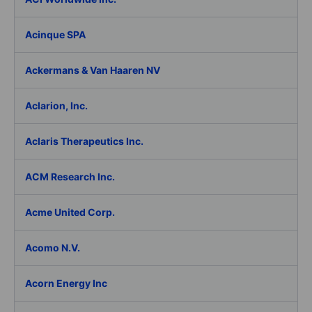
Acinque SPA
Ackermans & Van Haaren NV
Aclarion, Inc.
Aclaris Therapeutics Inc.
ACM Research Inc.
Acme United Corp.
Acomo N.V.
Acorn Energy Inc