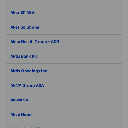
Aker BP ASA
Aker Solutions
Akso Health Group - ADR
Aktia Bank Plc
Aktis Oncology Inc
AKVA Group ASA
Akwel SA
Akzo Nobel