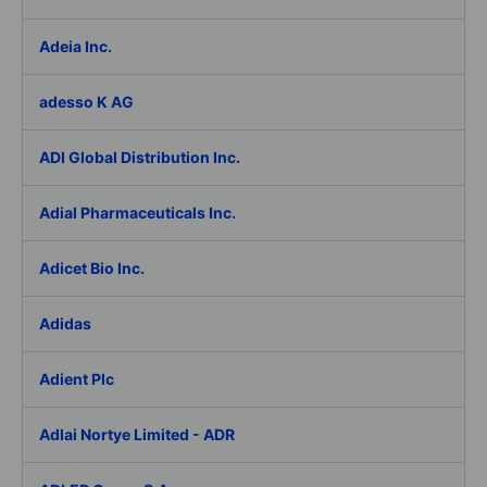
Adeia Inc.
adesso K AG
ADI Global Distribution Inc.
Adial Pharmaceuticals Inc.
Adicet Bio Inc.
Adidas
Adient Plc
Adlai Nortye Limited - ADR