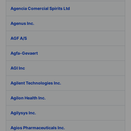
Agencia Comercial Spirits Ltd
Agenus Inc.
AGF A/S
Agfa-Gevaert
AGI Inc
Agilent Technologies Inc.
Agilon Health Inc.
Agilysys Inc.
Agios Pharmaceuticals Inc.