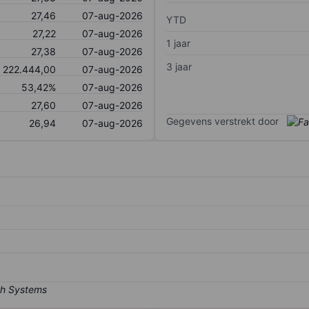
27,46
07-aug-2026
YTD
27,22
07-aug-2026
1 jaar
27,38
07-aug-2026
3 jaar
222.444,00
07-aug-2026
53,42%
07-aug-2026
27,60
07-aug-2026
Gegevens verstrekt door
26,94
07-aug-2026