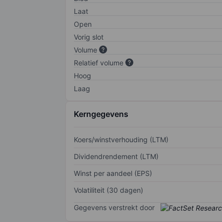
Laat
Open
Vorig slot
Volume
Relatief volume
Hoog
Laag
Kerngegevens
Koers/winstverhouding (LTM)
Dividendrendement (LTM)
Winst per aandeel (EPS)
Volatiliteit (30 dagen)
Gegevens verstrekt door