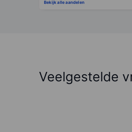
Bekijk alle aandelen
Veelgestelde v