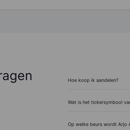
ragen
Hoe koop ik aandelen?
Wat is het tickersymbool va
Op welke beurs wordt Arjo 