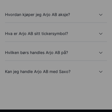
Hvordan kjøper jeg Arjo AB aksje?
Hva er Arjo AB sitt tickersymbol?
Hvilken børs handles Arjo AB på?
Kan jeg handle Arjo AB med Saxo?