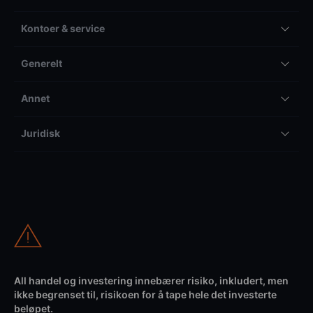
Kontoer & service
Generelt
Annet
Juridisk
All handel og investering innebærer risiko, inkludert, men
ikke begrenset til, risikoen for å tape hele det investerte
beløpet.