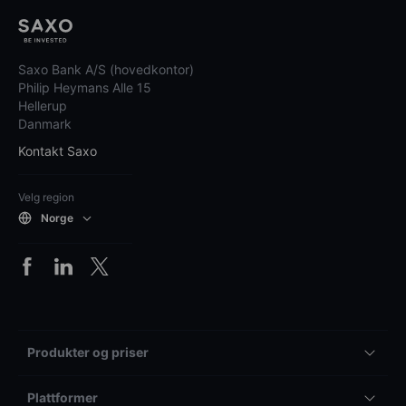
Saxo Bank A/S (hovedkontor)
Philip Heymans Alle 15
Hellerup
Danmark
Kontakt Saxo
Velg region
Norge
Produkter og priser
Plattformer