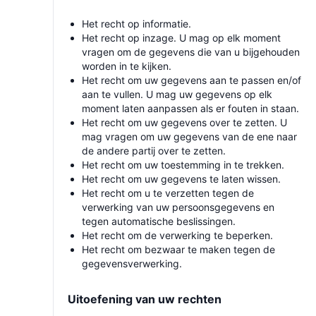
Het recht op informatie.
Het recht op inzage. U mag op elk moment
vragen om de gegevens die van u bijgehouden
worden in te kijken.
Het recht om uw gegevens aan te passen en/of
aan te vullen. U mag uw gegevens op elk
moment laten aanpassen als er fouten in staan.
Het recht om uw gegevens over te zetten. U
mag vragen om uw gegevens van de ene naar
de andere partij over te zetten.
Het recht om uw toestemming in te trekken.
Het recht om uw gegevens te laten wissen.
Het recht om u te verzetten tegen de
verwerking van uw persoonsgegevens en
tegen automatische beslissingen.
Het recht om de verwerking te beperken.
Het recht om bezwaar te maken tegen de
gegevensverwerking.
Uitoefening van uw rechten