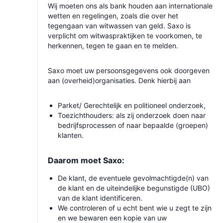
Wij moeten ons als bank houden aan internationale
wetten en regelingen, zoals die over het
tegengaan van witwassen van geld. Saxo is
verplicht om witwaspraktijken te voorkomen, te
herkennen, tegen te gaan en te melden.
Saxo moet uw persoonsgegevens ook doorgeven
aan (overheid)organisaties. Denk hierbij aan
Parket/ Gerechtelijk en politioneel onderzoek,
Toezichthouders: als zij onderzoek doen naar
bedrijfsprocessen of naar bepaalde (groepen)
klanten.
Daarom moet Saxo:
De klant, de eventuele gevolmachtigde(n) van
de klant en de uiteindelijke begunstigde (UBO)
van de klant identificeren.
We controleren of u echt bent wie u zegt te zijn
en we bewaren een kopie van uw