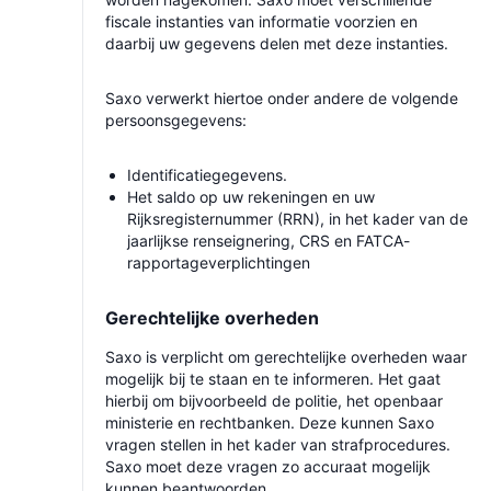
fiscale instanties van informatie voorzien en
daarbij uw gegevens delen met deze instanties.
Saxo verwerkt hiertoe onder andere de volgende
persoonsgegevens:
Identificatiegegevens.
Het saldo op uw rekeningen en uw
Rijksregisternummer (RRN), in het kader van de
jaarlijkse renseignering, CRS en FATCA-
rapportageverplichtingen
Gerechtelijke overheden
Saxo is verplicht om gerechtelijke overheden waar
mogelijk bij te staan en te informeren. Het gaat
hierbij om bijvoorbeeld de politie, het openbaar
ministerie en rechtbanken. Deze kunnen Saxo
vragen stellen in het kader van strafprocedures.
Saxo moet deze vragen zo accuraat mogelijk
kunnen beantwoorden.