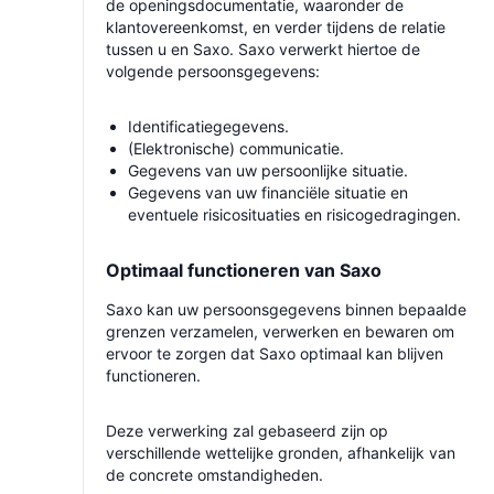
de openingsdocumentatie, waaronder de
klantovereenkomst, en verder tijdens de relatie
tussen u en Saxo. Saxo verwerkt hiertoe de
volgende persoonsgegevens:
Identificatiegegevens.
(Elektronische) communicatie.
Gegevens van uw persoonlijke situatie.
Gegevens van uw financiële situatie en
eventuele risicosituaties en risicogedragingen.
Optimaal functioneren van Saxo
Saxo kan uw persoonsgegevens binnen bepaalde
grenzen verzamelen, verwerken en bewaren om
ervoor te zorgen dat Saxo optimaal kan blijven
functioneren.
Deze verwerking zal gebaseerd zijn op
verschillende wettelijke gronden, afhankelijk van
de concrete omstandigheden.