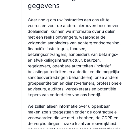
gegevens
Waar nodig om uw instructies aan ons uit te
voeren en voor de andere hierboven beschreven
doeleinden, kunnen we informatie over u delen
met een reeks ontvangers, waaronder de
volgende: aanbieders van achtergrondscreening,
financiële instellingen, fondsen,
betalingsontvangers, aanbieders van betalings-
en afwikkelingsinfrastructuur, beurzen,
regelgevers, openbare autoriteiten (inclusief
belastingautoriteiten en autoriteiten die mogelijke
sanctieovertredingen behandelen), onze andere
groepsentiteiten en dienstverleners, professionele
adviseurs, auditors, verzekeraars en potentiële
kopers van onderdelen van ons bedrijf.
We zullen alleen informatie over u openbaar
maken zoals toegestaan onder de contractuele
voorwaarden die we met u hebben, de GDPR en
de verplichtingen inzake klantvertrouwelijkheid.