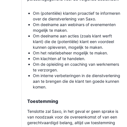
Om (potentiële) klanten proactief te informeren
over de dienstverlening van Saxo.
Om deelname aan webinars of evenementen
mogelijk te maken.
Om deelname aan acties (zoals klant werft
klant) die de (potentiële) klant een voordeel
kunnen opleveren, mogelijk te maken.
Om het relatiebeheer mogelijk te maken.
Om klachten af te handelen.
Om de opleiding en coaching van werknemers
te verzorgen.
Om interne verbeteringen in de dienstverlening
aan te brengen die de klant ten goede kunnen
komen.
Toestemming
Tenslotte zal Saxo, in het geval er geen sprake is
van noodzaak voor de overeenkomst of van een
gerechtvaardigd belang, altijd uw toestemming