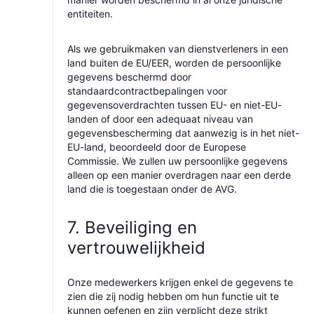
entiteiten.
Als we gebruikmaken van dienstverleners in een
land buiten de EU/EER, worden de persoonlijke
gegevens beschermd door
standaardcontractbepalingen voor
gegevensoverdrachten tussen EU- en niet-EU-
landen of door een adequaat niveau van
gegevensbescherming dat aanwezig is in het niet-
EU-land, beoordeeld door de Europese
Commissie. We zullen uw persoonlijke gegevens
alleen op een manier overdragen naar een derde
land die is toegestaan onder de AVG.
7. Beveiliging en
vertrouwelijkheid
Onze medewerkers krijgen enkel de gegevens te
zien die zij nodig hebben om hun functie uit te
kunnen oefenen en zijn verplicht deze strikt