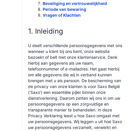
Beveiliging en vertrouwelijkheid
Periode van bewaring
Vragen of Klachten
1. Inleiding
U deelt verschillende persoonsgegevens met ons
wanneer u klant bij ons bent, onze website
bezoekt of belt met onze klantenservice. Denk
hierbij aan gegevens als uw naam,
telefoonnummer of e-mailadres. Het gaat hierbij
om alle gegevens die wij in verband kunnen
brengen met u als persoon. De bescherming van
de privacy van onze klanten is voor Saxo België
(‘Saxo’) een essentiële pijler binnen onze
dienstverlening. Daarom zetten wij ons in om uw
persoonsgegevens op een zorgvuldige en
transparante manier te behandelen. In deze
Privacy Verklaring leest u hoe Saxo omgaat met
uw persoonsgegevens. Wij leggen u uit hoe Saxo
uw persoonsgegevens verzamelt, verwerkt en