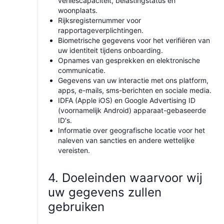
verliescapaciteit, belastingstatus en
woonplaats.
Rijksregisternummer voor
rapportageverplichtingen.
Biometrische gegevens voor het verifiëren van
uw identiteit tijdens onboarding.
Opnames van gesprekken en elektronische
communicatie.
Gegevens van uw interactie met ons platform,
apps, e-mails, sms-berichten en sociale media.
IDFA (Apple iOS) en Google Advertising ID
(voornamelijk Android) apparaat-gebaseerde
ID's.
Informatie over geografische locatie voor het
naleven van sancties en andere wettelijke
vereisten.
4. Doeleinden waarvoor wij
uw gegevens zullen
gebruiken