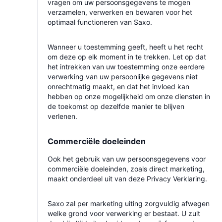
vragen om uw persoonsgegevens te mogen
verzamelen, verwerken en bewaren voor het
optimaal functioneren van Saxo.
Wanneer u toestemming geeft, heeft u het recht
om deze op elk moment in te trekken. Let op dat
het intrekken van uw toestemming onze eerdere
verwerking van uw persoonlijke gegevens niet
onrechtmatig maakt, en dat het invloed kan
hebben op onze mogelijkheid om onze diensten in
de toekomst op dezelfde manier te blijven
verlenen.
Commerciële doeleinden
Ook het gebruik van uw persoonsgegevens voor
commerciële doeleinden, zoals direct marketing,
maakt onderdeel uit van deze Privacy Verklaring.
Saxo zal per marketing uiting zorgvuldig afwegen
welke grond voor verwerking er bestaat. U zult