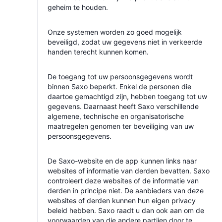
geheim te houden.
Onze systemen worden zo goed mogelijk
beveiligd, zodat uw gegevens niet in verkeerde
handen terecht kunnen komen.
De toegang tot uw persoonsgegevens wordt
binnen Saxo beperkt. Enkel de personen die
daartoe gemachtigd zijn, hebben toegang tot uw
gegevens. Daarnaast heeft Saxo verschillende
algemene, technische en organisatorische
maatregelen genomen ter beveiliging van uw
persoonsgegevens.
De Saxo-website en de app kunnen links naar
websites of informatie van derden bevatten. Saxo
controleert deze websites of de informatie van
derden in principe niet. De aanbieders van deze
websites of derden kunnen hun eigen privacy
beleid hebben. Saxo raadt u dan ook aan om de
voorwaarden van die andere partijen door te