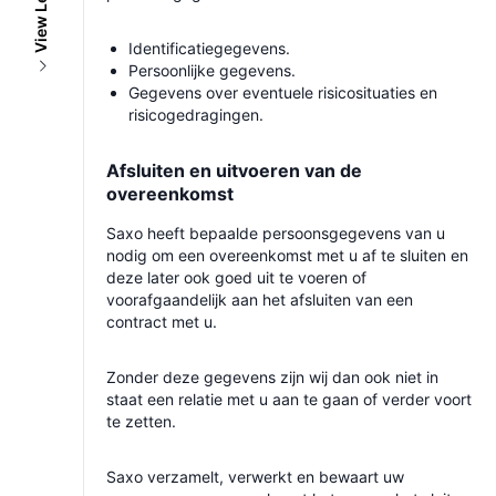
Identificatiegegevens.
Persoonlijke gegevens.
Gegevens over eventuele risicosituaties en
risicogedragingen.
Afsluiten en uitvoeren van de
overeenkomst
Saxo heeft bepaalde persoonsgegevens van u
nodig om een overeenkomst met u af te sluiten en
deze later ook goed uit te voeren of
voorafgaandelijk aan het afsluiten van een
contract met u.
Zonder deze gegevens zijn wij dan ook niet in
staat een relatie met u aan te gaan of verder voort
te zetten.
Saxo verzamelt, verwerkt en bewaart uw