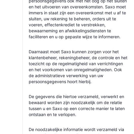
persoonsgegevens ook met het oog op het sluiten
en het uitvoeren van overeenkomsten. Saxo moet
immers in staat zijn een overeenkomst met u af te
sluiten, uw rekening te beheren, orders uit te
voeren, effectenkrediet te verstrekken,
bewaarneming en afwikkelingsdiensten te
faciliteren en u op gepaste wijze te informeren.
Daarnaast moet Saxo kunnen zorgen voor het
klantenbeheer, rekeningbeheer, de controle en het
toezicht op de regelmatigheid van verrichtingen
en het voorkomen van onregelmatigheden. Ook
de administratieve verwerking van uw
persoonsgegevens hoort hierbij.
De gegevens die hiertoe verzameld, verwerkt en
bewaard worden zijn noodzakelijk om de relatie
tussen u en Saxo op een correcte manier te laten
ontstaan en te verlopen.
De noodzakelijke informatie wordt verzameld via