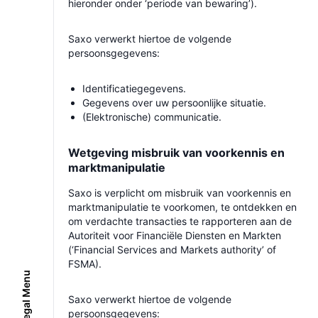
hieronder onder ‘periode van bewaring’).
Saxo verwerkt hiertoe de volgende
persoonsgegevens:
Identificatiegegevens.
Gegevens over uw persoonlijke situatie.
(Elektronische) communicatie.
Wetgeving misbruik van voorkennis en
marktmanipulatie
Saxo is verplicht om misbruik van voorkennis en
marktmanipulatie te voorkomen, te ontdekken en
om verdachte transacties te rapporteren aan de
Autoriteit voor Financiële Diensten en Markten
(‘Financial Services and Markets authority’ of
FSMA).
View Legal Menu
Saxo verwerkt hiertoe de volgende
persoonsgegevens: