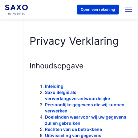
Open een rekening
Privacy Verklaring
Inhoudsopgave
Inleiding
Saxo België als
verwerkingsverantwoordelijke
Persoonlijke gegevens die wij kunnen
verwerken
Doeleinden waarvoor wij uw gegevens
zullen gebruiken
Rechten van de betrokkene
Uitwisseling van gegevens