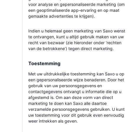
voor analyse en gepersonaliseerde marketing (om
een geoptimaliseerde app-ervaring en op maat
gemaakte advertenties te krijgen).
Indien u helemaal geen marketing van Saxo wenst
te ontvangen, kunt u altijd gebruik maken van uw
recht van bezwaar (zie hieronder onder ‘rechten
van de betrokkene’) tegen direct marketing.
Toestemming
Met uw uitdrukkelijke toestemming kan Saxo u op
een gepersonaliseerde wijze benaderen. Door het
gebruik van uw persoonsgegevens en
contactgegevens ontvangt u informatie die op u
afgestemd is. Om aan deze vorm van direct
marketing te doen kan Saxo alle daartoe
verzamelde persoonsgegevens gebruiken. U kunt
uw toestemming voor dit gebruik even eenvoudig
weer intrekken als geven.