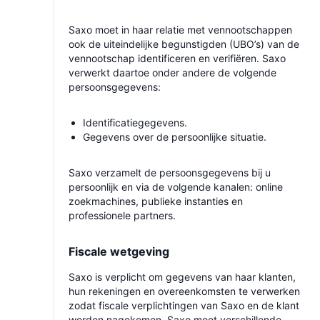
Saxo moet in haar relatie met vennootschappen
ook de uiteindelijke begunstigden (UBO’s) van de
vennootschap identificeren en verifiëren. Saxo
verwerkt daartoe onder andere de volgende
persoonsgegevens:
Identificatiegegevens.
Gegevens over de persoonlijke situatie.
Saxo verzamelt de persoonsgegevens bij u
persoonlijk en via de volgende kanalen: online
zoekmachines, publieke instanties en
professionele partners.
Fiscale wetgeving
Saxo is verplicht om gegevens van haar klanten,
hun rekeningen en overeenkomsten te verwerken
zodat fiscale verplichtingen van Saxo en de klant
worden nagekomen. Saxo moet verschillende