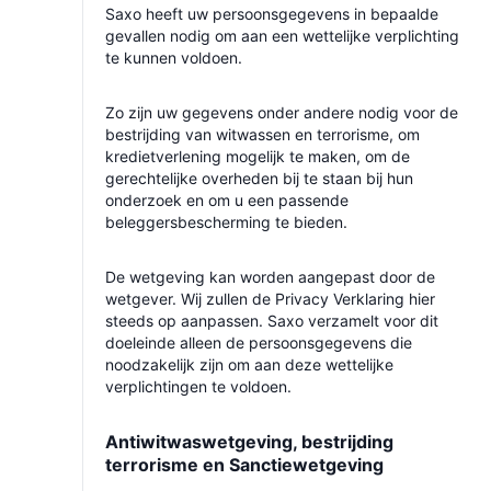
Saxo heeft uw persoonsgegevens in bepaalde
gevallen nodig om aan een wettelijke verplichting
te kunnen voldoen.
Zo zijn uw gegevens onder andere nodig voor de
bestrijding van witwassen en terrorisme, om
kredietverlening mogelijk te maken, om de
gerechtelijke overheden bij te staan bij hun
onderzoek en om u een passende
beleggersbescherming te bieden.
De wetgeving kan worden aangepast door de
wetgever. Wij zullen de Privacy Verklaring hier
steeds op aanpassen. Saxo verzamelt voor dit
doeleinde alleen de persoonsgegevens die
noodzakelijk zijn om aan deze wettelijke
verplichtingen te voldoen.
Antiwitwaswetgeving, bestrijding
terrorisme en Sanctiewetgeving