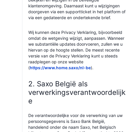
klantenomgeving. Daarnaast kunt u wijzigingen
doorgeven via een supportticket in het platform of
via een gedateerde en ondertekende brief.
Wij kunnen deze Privacy Verklaring, bijvoorbeeld
omdat de wetgeving wijzigt, aanpassen. Wanneer
we substantiële updates doorvoeren, zullen we u
hiervan op de hoogte stellen. De meest recente
versie van de Privacy Verklaring kunt u steeds
raadplegen op onze website
(
https://www.home.saxo/nl-be
).
2. Saxo België als
verwerkingsverantwoordelijk
e
De verantwoordelijke voor de verwerking van uw
persoonsgegevens is Saxo Bank België,
handelend onder de naam Saxo, het Belgisch