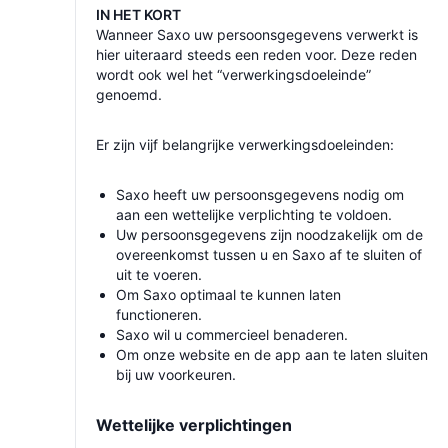
IN HET KORT
Wanneer Saxo uw persoonsgegevens verwerkt is
hier uiteraard steeds een reden voor. Deze reden
wordt ook wel het “verwerkingsdoeleinde”
genoemd.
Er zijn vijf belangrijke verwerkingsdoeleinden:
Saxo heeft uw persoonsgegevens nodig om
aan een wettelijke verplichting te voldoen.
Uw persoonsgegevens zijn noodzakelijk om de
overeenkomst tussen u en Saxo af te sluiten of
uit te voeren.
Om Saxo optimaal te kunnen laten
functioneren.
Saxo wil u commercieel benaderen.
Om onze website en de app aan te laten sluiten
bij uw voorkeuren.
Wettelijke verplichtingen