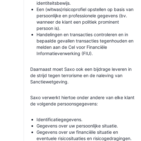
identiteitsbewijs.
Een (witwas)risicoprofiel opstellen op basis van
persoonlijke en professionele gegevens (bv.
wanneer de klant een politiek prominent
persoon is).
Handelingen en transacties controleren en in
bepaalde gevallen transacties tegenhouden en
melden aan de Cel voor Financiële
Informatieverwerking (FIU).
Daarnaast moet Saxo ook een bijdrage leveren in
de strijd tegen terrorisme en de naleving van
Sanctiewetgeving.
Saxo verwerkt hiertoe onder andere van elke klant
de volgende persoonsgegevens:
Identificatiegegevens.
Gegevens over uw persoonlijke situatie.
Gegevens over uw financiële situatie en
eventuele risicosituaties en risicogedragingen.