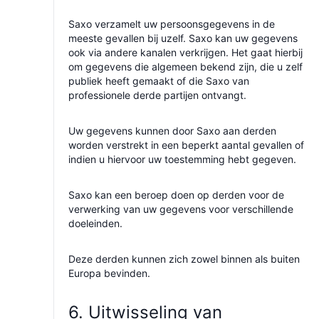
Saxo verzamelt uw persoonsgegevens in de
meeste gevallen bij uzelf. Saxo kan uw gegevens
ook via andere kanalen verkrijgen. Het gaat hierbij
om gegevens die algemeen bekend zijn, die u zelf
publiek heeft gemaakt of die Saxo van
professionele derde partijen ontvangt.
Uw gegevens kunnen door Saxo aan derden
worden verstrekt in een beperkt aantal gevallen of
indien u hiervoor uw toestemming hebt gegeven.
Saxo kan een beroep doen op derden voor de
verwerking van uw gegevens voor verschillende
doeleinden.
Deze derden kunnen zich zowel binnen als buiten
Europa bevinden.
6. Uitwisseling van