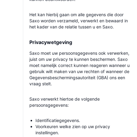
Het kan hierbij gaan om alle gegevens die door
Saxo worden verzameld, verwerkt en bewaard in
het kader van de relatie tussen u en Saxo.
Privacywetgeving
Saxo moet uw persoonsgegevens ook verwerken,
juist om uw privacy te kunnen beschermen. Saxo
moet namelijk correct kunnen reageren wanneer u
gebruik wilt maken van uw rechten of wanneer de
Gegevensbeschermingsautoriteit (GBA) ons een
vraag stelt.
Saxo verwerkt hiertoe de volgende
persoonsgegevens:
Identificatiegegevens.
Voorkeuren welke zien op uw privacy
instellingen.