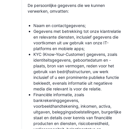
De persoonlijke gegevens die we kunnen
verwerken, omvatten:
Naam en contactgegevens;
Gegevens met betrekking tot onze klantrelatie
en relevante diensten, inclusief gegevens die
voortkomen uit uw gebruik van onze IT-
platforms en mobiele apps;
KYC (Know-Your-Customer) gegevens, zoals
identiteitsgegevens, geboortedatum en -
plaats, bron van vermogen, reden voor het
gebruik van bedrijfsstructuren, uw werk
inclusief of u een prominente publieke functie
bekleedt, evenals informatie uit negatieve
media die relevant is voor de relatie.
Financiële informatie, zoals
bankrekeninggegevens,
voorbeeldhandtekening, inkomen, activa,
uitgaven, beleggingsdoelstellingen, burgerlijke
staat en details over kennis van financiële
producten en diensten, risicobereidheid,