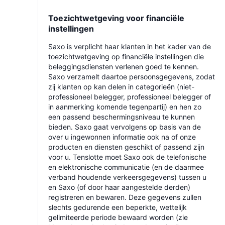
Toezichtwetgeving voor financiële
instellingen
Saxo is verplicht haar klanten in het kader van de
toezichtwetgeving op financiële instellingen die
beleggingsdiensten verlenen goed te kennen.
Saxo verzamelt daartoe persoonsgegevens, zodat
zij klanten op kan delen in categorieën (niet-
professioneel belegger, professioneel belegger of
in aanmerking komende tegenpartij) en hen zo
een passend beschermingsniveau te kunnen
bieden. Saxo gaat vervolgens op basis van de
over u ingewonnen informatie ook na of onze
producten en diensten geschikt of passend zijn
voor u. Tenslotte moet Saxo ook de telefonische
en elektronische communicatie (en de daarmee
verband houdende verkeersgegevens) tussen u
en Saxo (of door haar aangestelde derden)
registreren en bewaren. Deze gegevens zullen
slechts gedurende een beperkte, wettelijk
gelimiteerde periode bewaard worden (zie