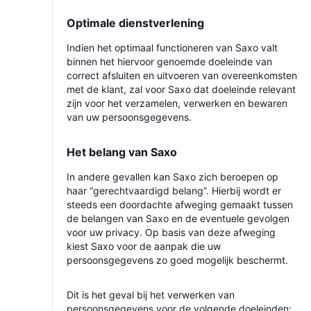
Optimale dienstverlening
Indien het optimaal functioneren van Saxo valt
binnen het hiervoor genoemde doeleinde van
correct afsluiten en uitvoeren van overeenkomsten
met de klant, zal voor Saxo dat doeleinde relevant
zijn voor het verzamelen, verwerken en bewaren
van uw persoonsgegevens.
Het belang van Saxo
In andere gevallen kan Saxo zich beroepen op
haar “gerechtvaardigd belang”. Hierbij wordt er
steeds een doordachte afweging gemaakt tussen
de belangen van Saxo en de eventuele gevolgen
voor uw privacy. Op basis van deze afweging
kiest Saxo voor de aanpak die uw
persoonsgegevens zo goed mogelijk beschermt.
Dit is het geval bij het verwerken van
persoonsgegevens voor de volgende doeleinden: