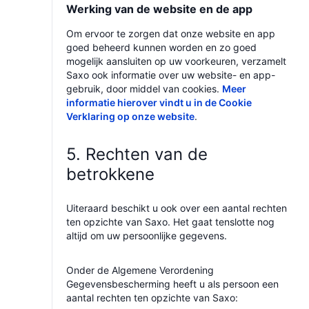
Werking van de website en de app
Om ervoor te zorgen dat onze website en app
goed beheerd kunnen worden en zo goed
mogelijk aansluiten op uw voorkeuren, verzamelt
Saxo ook informatie over uw website- en app-
gebruik, door middel van cookies.
Meer
informatie hierover vindt u in de Cookie
Verklaring op onze website
.
5. Rechten van de
betrokkene
Uiteraard beschikt u ook over een aantal rechten
ten opzichte van Saxo. Het gaat tenslotte nog
altijd om uw persoonlijke gegevens.
Onder de Algemene Verordening
Gegevensbescherming heeft u als persoon een
aantal rechten ten opzichte van Saxo: