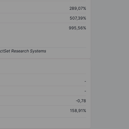
289,07%
507,39%
995,56%
-
-
-0,78
158,91%