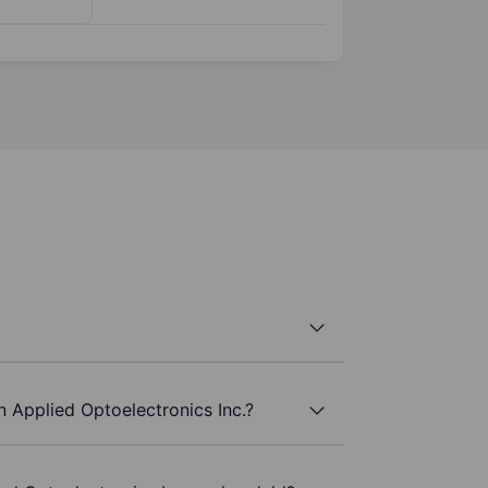
n Applied Optoelectronics Inc.?