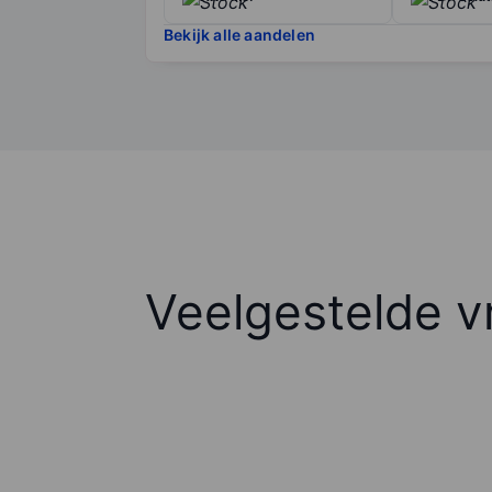
Bekijk alle aandelen
Veelgestelde v