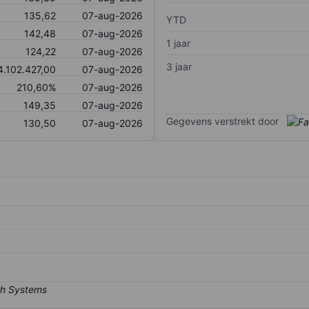
135,62
07-aug-2026
YTD
142,48
07-aug-2026
1 jaar
124,22
07-aug-2026
3 jaar
4.102.427,00
07-aug-2026
210,60%
07-aug-2026
149,35
07-aug-2026
Gegevens verstrekt door
130,50
07-aug-2026