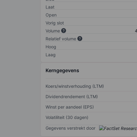
Laat
Open
Vorig slot
Volume
4
Relatief volume
Hoog
Laag
Kerngegevens
Koers/winstverhouding (LTM)
Dividendrendement (LTM)
Winst per aandeel (EPS)
Volatiliteit (30 dagen)
Gegevens verstrekt door