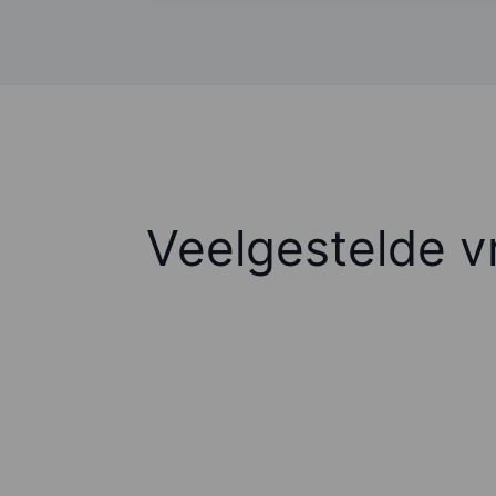
Veelgestelde v