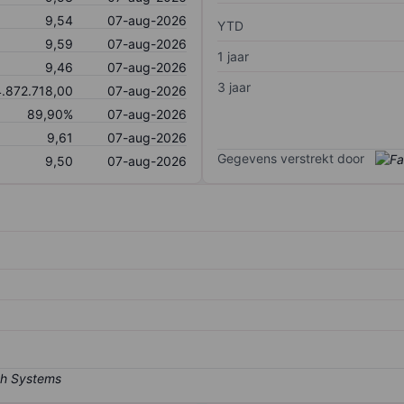
9,54
07-aug-2026
YTD
9,59
07-aug-2026
1 jaar
9,46
07-aug-2026
3 jaar
.872.718,00
07-aug-2026
89,90%
07-aug-2026
9,61
07-aug-2026
Gegevens verstrekt door
9,50
07-aug-2026