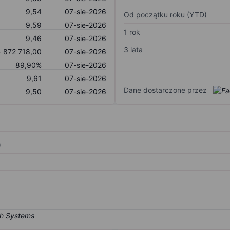
9,54
07-sie-2026
Od początku roku (YTD)
9,59
07-sie-2026
1 rok
9,46
07-sie-2026
3 lata
 872 718,00
07-sie-2026
89,90%
07-sie-2026
9,61
07-sie-2026
Dane dostarczone przez
9,50
07-sie-2026
)