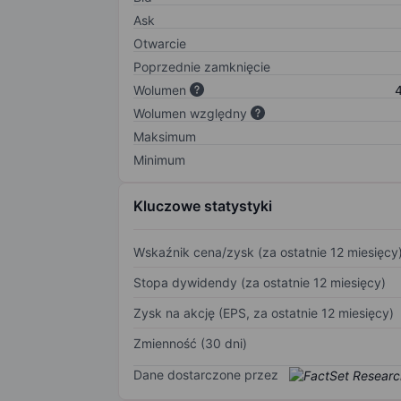
Ask
Otwarcie
Poprzednie zamknięcie
Wolumen
4
Wolumen względny
Maksimum
Minimum
Kluczowe statystyki
Wskaźnik cena/zysk (za ostatnie 12 miesięcy
Stopa dywidendy (za ostatnie 12 miesięcy)
Zysk na akcję (EPS, za ostatnie 12 miesięcy)
Zmienność (30 dni)
Dane dostarczone przez