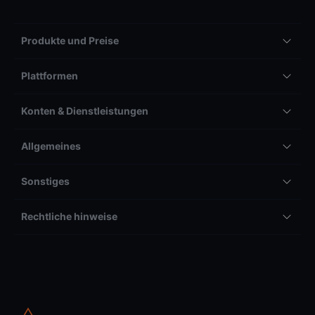
Produkte und Preise
Plattformen
Konten & Dienstleistungen
Allgemeines
Sonstiges
Rechtliche hinweise