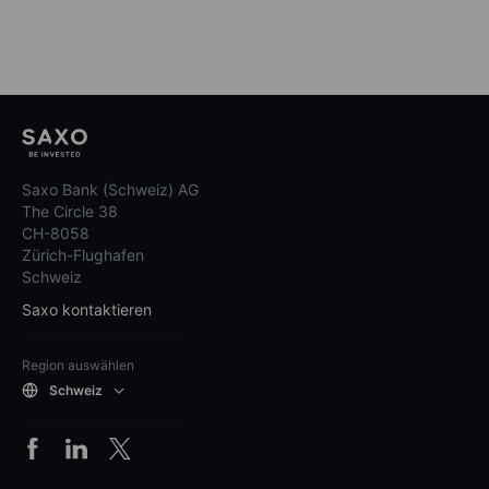
Saxo Bank (Schweiz) AG
The Circle 38
CH-8058
Zürich-Flughafen
Schweiz
Saxo kontaktieren
Region auswählen
Schweiz