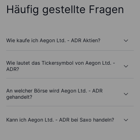
Häufig gestellte Fragen
Wie kaufe ich Aegon Ltd. - ADR Aktien?
Wie lautet das Tickersymbol von Aegon Ltd. -
ADR?
An welcher Börse wird Aegon Ltd. - ADR
gehandelt?
Kann ich Aegon Ltd. - ADR bei Saxo handeln?