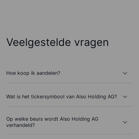
Veelgestelde vragen
Hoe koop ik aandelen?
Wat is het tickersymbool van Also Holding AG?
Op welke beurs wordt Also Holding AG
verhandeld?