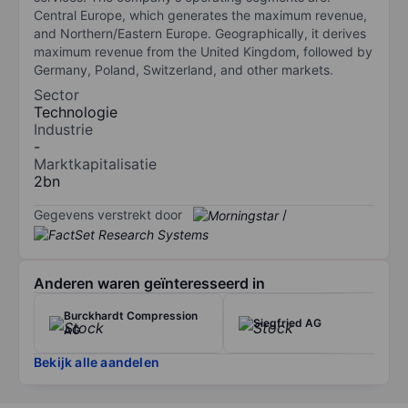
Central Europe, which generates the maximum revenue,
and Northern/Eastern Europe. Geographically, it derives
maximum revenue from the United Kingdom, followed by
Germany, Poland, Switzerland, and other markets.
Sector
Technologie
Industrie
-
Marktkapitalisatie
2bn
Gegevens verstrekt door
/
Anderen waren geïnteresseerd in
Burckhardt Compression
Siegfried AG
AG
Bekijk alle aandelen