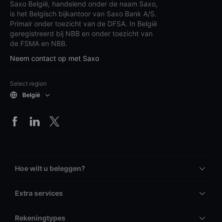
Saxo België, handelend onder de naam Saxo,
is het Belgisch bijkantoor van Saxo Bank A/S.
Primair onder toezicht van de DFSA. In België
geregistreerd bij NBB en onder toezicht van
de FSMA en NBB.
Neem contact op met Saxo
Select region
België
Hoe wilt u beleggen?
Extra services
Rekeningtypes