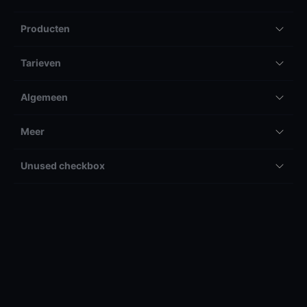
Producten
Tarieven
Algemeen
Meer
Unused checkbox