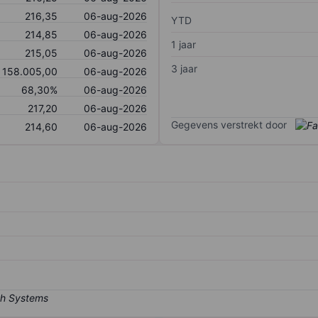
216,35
06-aug-2026
YTD
214,85
06-aug-2026
1 jaar
215,05
06-aug-2026
3 jaar
158.005,00
06-aug-2026
68,30%
06-aug-2026
217,20
06-aug-2026
Gegevens verstrekt door
214,60
06-aug-2026