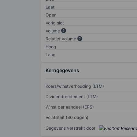
Laat
Open
Vorig slot
Volume
Relatief volume
Hoog
Laag
Kerngegevens
Koers/winstverhouding (LTM)
Dividendrendement (LTM)
Winst per aandeel (EPS)
Volatiliteit (30 dagen)
Gegevens verstrekt door