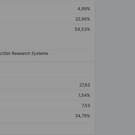
4,99%
22,96%
59,53%
27,63
1,54%
7,53
34,79%