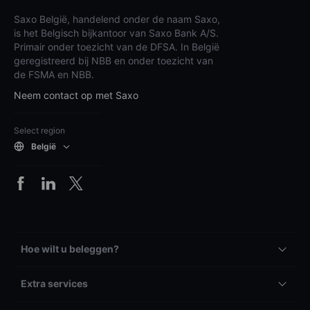
Saxo België, handelend onder de naam Saxo,
is het Belgisch bijkantoor van Saxo Bank A/S.
Primair onder toezicht van de DFSA. In België
geregistreerd bij NBB en onder toezicht van
de FSMA en NBB.
Neem contact op met Saxo
Select region
België
Hoe wilt u beleggen?
Extra services