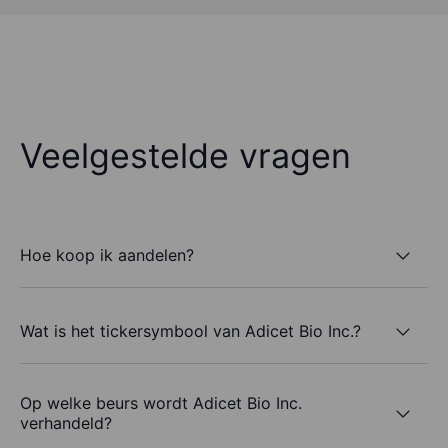
Veelgestelde vragen
Hoe koop ik aandelen?
Wat is het tickersymbool van Adicet Bio Inc.?
Op welke beurs wordt Adicet Bio Inc.
verhandeld?