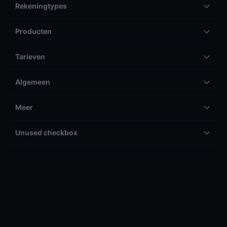
Rekeningtypes
Producten
Tarieven
Algemeen
Meer
Unused checkbox