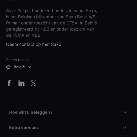
Saxo België, handelend onder de naam Saxo,
is het Belgisch bijkantoor van Saxo Bank A/S.
Primair onder toezicht van de DFSA. In België
geregistreerd bij NBB en onder toezicht van
de FSMA en NBB.
Neem contact op met Saxo
Select region
België
Hoe wilt u beleggen?
Extra services