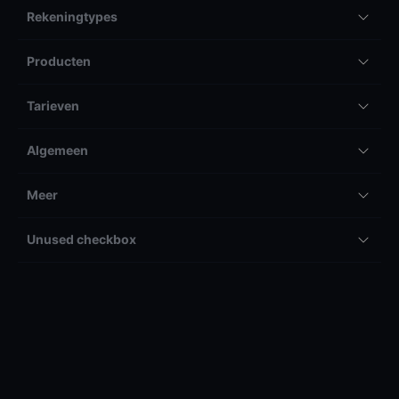
Rekeningtypes
Producten
Tarieven
Algemeen
Meer
Unused checkbox