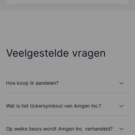
Veelgestelde vragen
Hoe koop ik aandelen?
Wat is het tickersymbool van Amgen Inc.?
Op welke beurs wordt Amgen Inc. verhandeld?