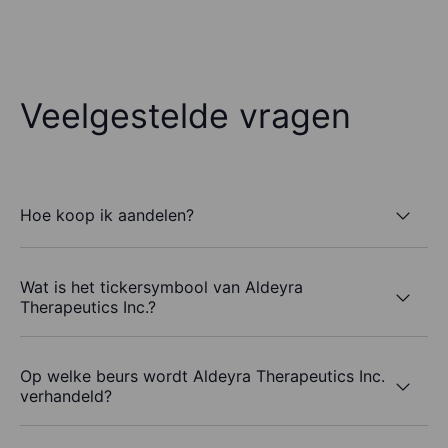
Veelgestelde vragen
Hoe koop ik aandelen?
Wat is het tickersymbool van Aldeyra
Therapeutics Inc.?
Op welke beurs wordt Aldeyra Therapeutics Inc.
verhandeld?