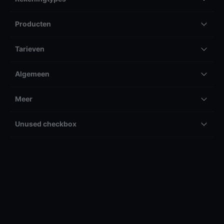
Producten
Tarieven
Algemeen
Meer
Unused checkbox