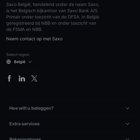
Saxo België, handelend onder de naam Saxo,
is het Belgisch bijkantoor van Saxo Bank A/S.
Primair onder toezicht van de DFSA. In België
geregistreerd bij NBB en onder toezicht van
de FSMA en NBB.
Neem contact op met Saxo
Select region
België
Hoe wilt u beleggen?
Extra services
Rekeningtypes