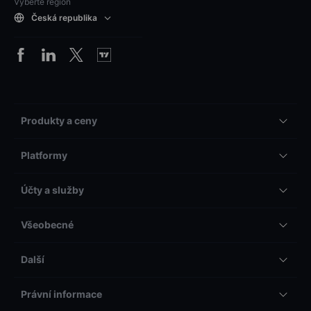
Vyberte region
Česká republika
Produkty a ceny
Platformy
Účty a služby
Všeobecné
Další
Právní informace