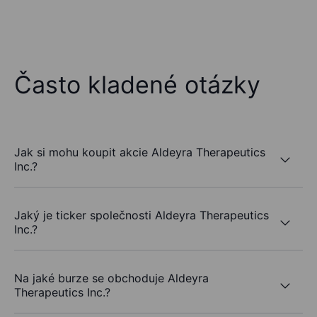
Často kladené otázky
Jak si mohu koupit akcie Aldeyra Therapeutics
Inc.?
Jaký je ticker společnosti Aldeyra Therapeutics
Inc.?
Na jaké burze se obchoduje Aldeyra
Therapeutics Inc.?