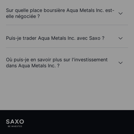
Sur quelle place boursière Aqua Metals Inc. est-
elle négociée ?
Puis-je trader Aqua Metals Inc. avec Saxo ?
Où puis-je en savoir plus sur l'investissement
dans Aqua Metals Inc. ?