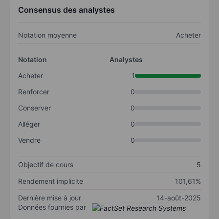
Consensus des analystes
Notation moyenne
Acheter
Notation
Analystes
Acheter
1
Renforcer
0
Conserver
0
Alléger
0
Vendre
0
Objectif de cours
5
Rendement implicite
101,61%
Dernière mise à jour
14-août-2025
Données fournies par