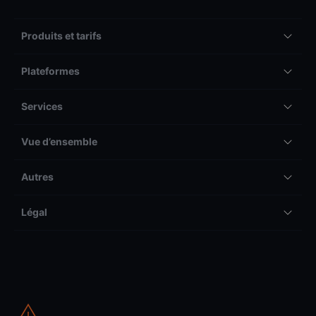
Produits et tarifs
Plateformes
Services
Vue d’ensemble
Autres
Légal