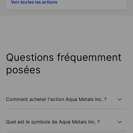
Voir toutes les actions
Questions fréquemment
posées
Comment acheter l'action Aqua Metals Inc. ?
Quel est le symbole de Aqua Metals Inc. ?