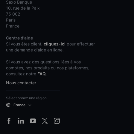
Saxo Banque
10, rue de la Paix
75 002
Paris
France
Centre d'aide
Si vous êtes client,
cliquez-ici
pour effectuer
une demande d'aide en ligne.
Si vous avez des questions liées à vos
comptes, nos produits ou nos plateformes,
consultez notre
FAQ
.
Nous contacter
Sélectionnez une région
France