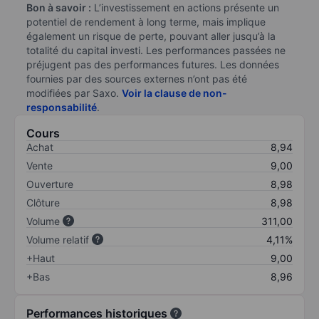
Bon à savoir :
L’investissement en actions présente un
potentiel de rendement à long terme, mais implique
également un risque de perte, pouvant aller jusqu’à la
totalité du capital investi. Les performances passées ne
préjugent pas des performances futures. Les données
fournies par des sources externes n’ont pas été
modifiées par Saxo.
Voir la clause de non-
responsabilité
.
Cours
Achat
8,94
Vente
9,00
Ouverture
8,98
Clôture
8,98
Volume
311,00
Volume relatif
4,11%
+Haut
9,00
+Bas
8,96
Performances historiques