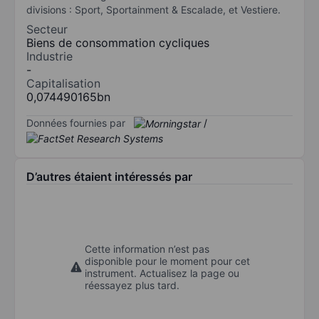
divisions : Sport, Sportainment & Escalade, et Vestiere.
Secteur
Biens de consommation cycliques
Industrie
-
Capitalisation
0,074490165bn
Données fournies par
/
D’autres étaient intéressés par
Cette information n’est pas
disponible pour le moment pour cet
instrument. Actualisez la page ou
réessayez plus tard.