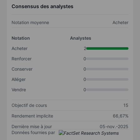
Consensus des analystes
Notation moyenne
Acheter
Notation
Analystes
Acheter
2
Renforcer
0
Conserver
0
Alléger
0
Vendre
0
Objectif de cours
15
Rendement implicite
66,67%
Dernière mise à jour
05-nov.-2025
Données fournies par