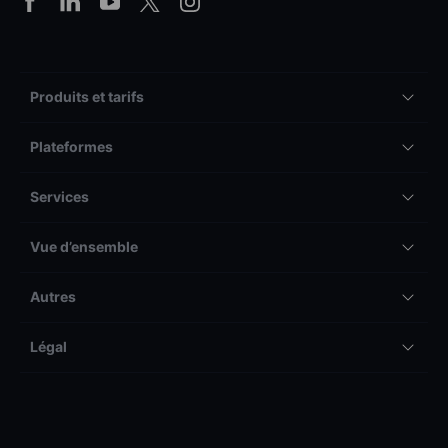
Produits et tarifs
Plateformes
Services
Vue d’ensemble
Autres
Légal