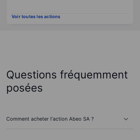
Voir toutes les actions
Questions fréquemment
posées
Comment acheter l'action Abeo SA ?