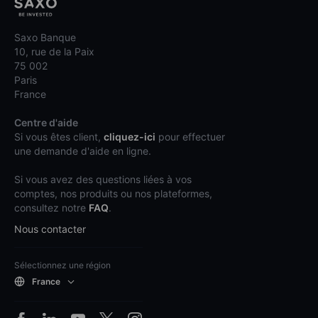
Saxo Banque
10, rue de la Paix
75 002
Paris
France
Centre d'aide
Si vous êtes client,
cliquez-ici
pour effectuer
une demande d'aide en ligne.
Si vous avez des questions liées à vos
comptes, nos produits ou nos plateformes,
consultez notre
FAQ
.
Nous contacter
Sélectionnez une région
France