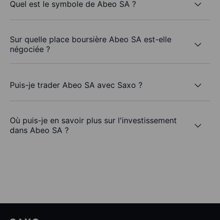
Quel est le symbole de Abeo SA ?
Sur quelle place boursière Abeo SA est-elle
négociée ?
Puis-je trader Abeo SA avec Saxo ?
Où puis-je en savoir plus sur l'investissement
dans Abeo SA ?