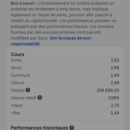
Bon à savoir :
L’investissement en actions présente un
potentiel de rendement à long terme, mais implique
également un risque de perte, pouvant aller jusqu’à la
totalité du capital investi. Les performances passées ne
préjugent pas des performances futures. Les données
fournies par des sources externes n’ont pas été
modifiées par Saxo.
Voir la clause de non-
responsabilité
.
Cours
Achat
2,62
Vente
2,68
Ouverture
2,44
Clôture
2,49
Volume
208 699,00
Volume relatif
7,08%
+Haut
2,75
+Bas
2,44
Performances historiques