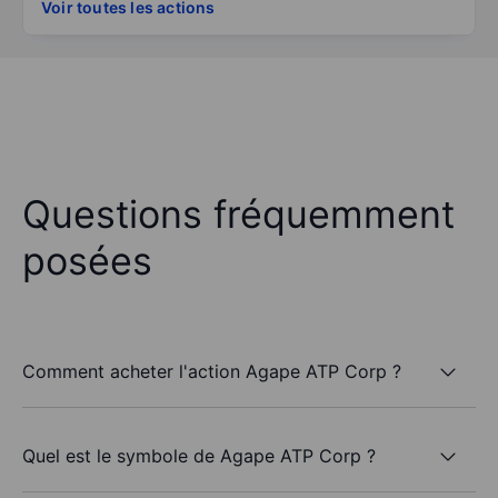
Voir toutes les actions
Questions fréquemment
posées
Comment acheter l'action Agape ATP Corp ?
Quel est le symbole de Agape ATP Corp ?