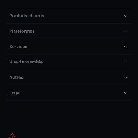
Produits et tarifs
Plateformes
Services
Vue d’ensemble
Autres
Légal