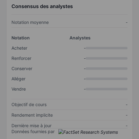
Consensus des analystes
Notation moyenne
-
Notation
Analystes
Acheter
-
Renforcer
-
Conserver
-
Alléger
-
Vendre
-
Objectif de cours
-
Rendement implicite
-
Dernière mise à jour
-
Données fournies par