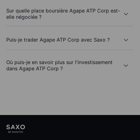
Sur quelle place boursière Agape ATP Corp est-
elle négociée ?
Puis-je trader Agape ATP Corp avec Saxo ?
Où puis-je en savoir plus sur l'investissement
dans Agape ATP Corp ?