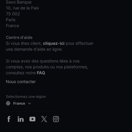
Saxo Banque
10, rue de la Paix
75 002
Paris
France
Centre d'aide
Si vous êtes client,
cliquez-ici
pour effectuer
une demande d'aide en ligne.
Si vous avez des questions liées à vos
comptes, nos produits ou nos plateformes,
consultez notre
FAQ
.
Nous contacter
Sélectionnez une région
France