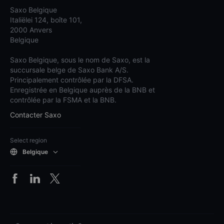
Saxo Belgique
Italiëlei 124, boîte 101,
2000 Anvers
Belgique
Saxo Belgique, sous le nom de Saxo, est la
succursale belge de Saxo Bank A/S.
Principalement contrôlée par la DFSA.
Enregistrée en Belgique auprès de la BNB et
contrôlée par la FSMA et la BNB.
Contacter Saxo
Select region
Belgique