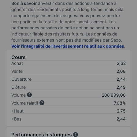
Bon à savoir :
Investir dans des actions a tendance à
générer des rendements positifs à long terme, mais cela
comporte également des risques. Vous pouvez perdre
une partie ou la totalité de votre investissement. Les
performances passées de cette action ne sont pas un
indicateur fiable des résultats futurs. Les données de
fournisseurs externes n’ont pas été modifiées par Saxo.
Voir l’intégralité de l’avertissement relatif aux données
.
Cours
Achat
2,62
Vente
2,68
Ouverture
2,44
Clôture
2,49
Volume
208 699,00
Volume relatif
7,08%
+Haut
2,75
+Bas
2,44
Performances historiques