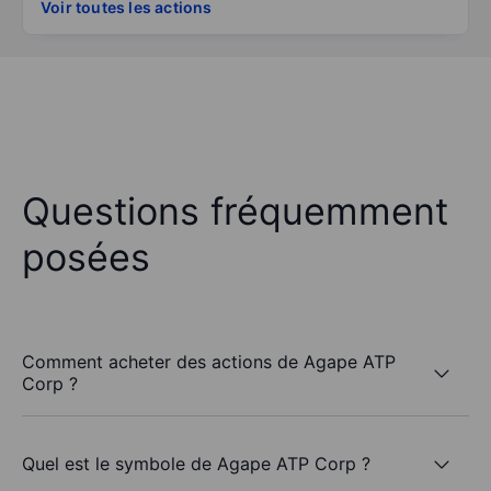
Voir toutes les actions
Questions fréquemment
posées
Comment acheter des actions de Agape ATP
Corp ?
Quel est le symbole de Agape ATP Corp ?