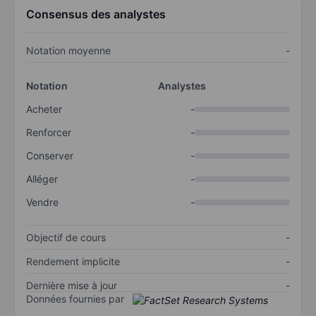
Consensus des analystes
Notation moyenne
-
Notation
Analystes
Acheter
-
Renforcer
-
Conserver
-
Alléger
-
Vendre
-
Objectif de cours
-
Rendement implicite
-
Dernière mise à jour
-
Données fournies par