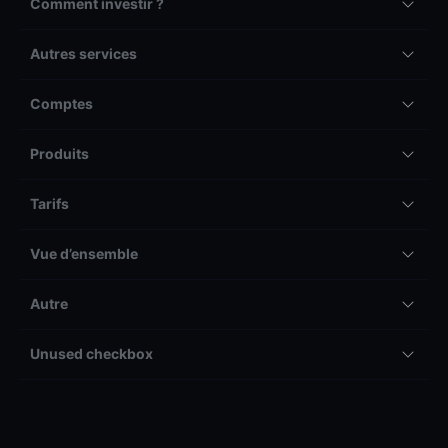
Comment investir ?
Autres services
Comptes
Produits
Tarifs
Vue d’ensemble
Autre
Unused checkbox