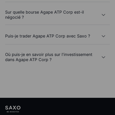
Sur quelle bourse Agape ATP Corp est-il
négocié ?
Puis-je trader Agape ATP Corp avec Saxo ?
Où puis-je en savoir plus sur l'investissement
dans Agape ATP Corp ?