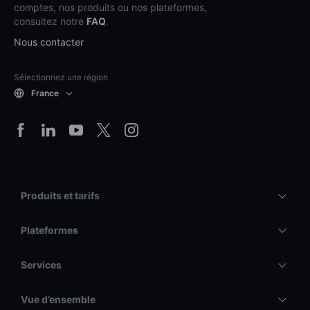
comptes, nos produits ou nos plateformes,
consultez notre
FAQ
.
Nous contacter
Sélectionnez une région
France
Produits et tarifs
Plateformes
Services
Vue d’ensemble