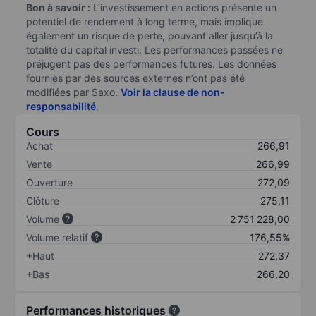
Bon à savoir :
L’investissement en actions présente un
potentiel de rendement à long terme, mais implique
également un risque de perte, pouvant aller jusqu’à la
totalité du capital investi. Les performances passées ne
préjugent pas des performances futures. Les données
fournies par des sources externes n’ont pas été
modifiées par Saxo.
Voir la clause de non-
responsabilité
.
Cours
Achat
266,91
Vente
266,99
Ouverture
272,09
Clôture
275,11
Volume
2 751 228,00
Volume relatif
176,55%
+Haut
272,37
+Bas
266,20
Performances historiques