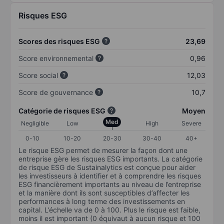
Risques ESG
Scores des risques ESG
23,69
Score environnemental
0,96
Score social
12,03
Score de gouvernance
10,7
Catégorie de risques ESG
Moyen
Med
Negligible
Low
High
Severe
0-10
10-20
20-30
30-40
40+
Le risque ESG permet de mesurer la façon dont une
entreprise gère les risques ESG importants. La catégorie
de risque ESG de Sustainalytics est conçue pour aider
les investisseurs à identifier et à comprendre les risques
ESG financièrement importants au niveau de l’entreprise
et la manière dont ils sont susceptibles d’affecter les
performances à long terme des investissements en
capital. L’échelle va de 0 à 100. Plus le risque est faible,
moins il est important (0 équivaut à aucun risque et 100