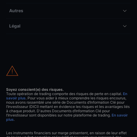
Autres
Légal
Soyez conscient(e) des risques.
Toute opération de trading comporte des risques de perte en capital.
En
savoir plus
. Pour vous aider à mieux comprendre les risques encourus,
nous avons rassemblé une série de Documents d’Information Clé pour
l’Investisseur (DICI) mettant en évidence les risques et les avantages liés
à chaque produit. D'autres Documents d’Information Clé pour
l’Investisseur sont disponibles sur notre plateforme de trading.
En savoir
plus
.
Les instruments financiers sur marge présentent, en raison de leur effet