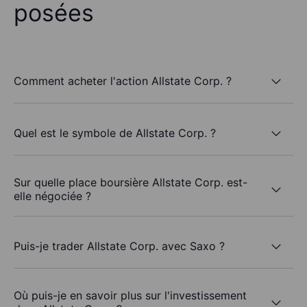
posées
Comment acheter l'action Allstate Corp. ?
Quel est le symbole de Allstate Corp. ?
Sur quelle place boursière Allstate Corp. est-
elle négociée ?
Puis-je trader Allstate Corp. avec Saxo ?
Où puis-je en savoir plus sur l'investissement